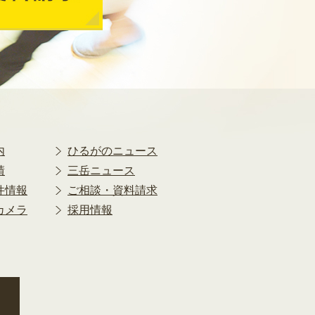
2021年7月
2021年6月
2021年5月
2021年4月
2021年3月
2021年2月
2021年1月
2020年12月
内
ひるがのニュース
2020年11月
績
三岳ニュース
2020年10月
件情報
ご相談・資料請求
2020年9月
カメラ
採用情報
2020年8月
2020年7月
2020年6月
2020年5月
2020年4月
2020年3月