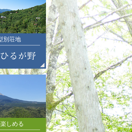
2024年6月
2024年5月
2024年4月
2024年3月
2024年2月
大型別荘地
2024年1月
2023年12月
2023年11月
2023年10月
2023年9月
2023年8月
2023年7月
2023年6月
2023年5月
2023年4月
2023年3月
を楽しめる
2023年2月
2023年1月