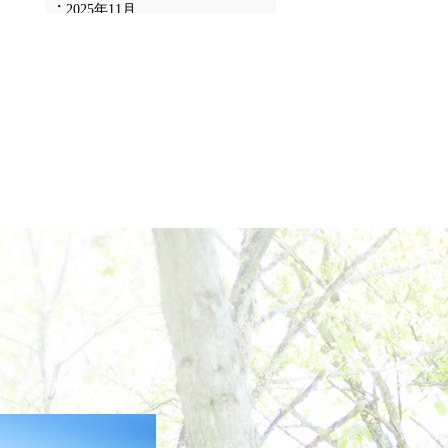
2025年11月
2025年10月
2025年9月
2025年8月
2025年7月
2025年6月
2025年5月
2025年4月
2025年3月
2025年2月
2025年1月
2024年12月
2024年11月
2024年10月
2024年9月
2024年8月
2024年7月