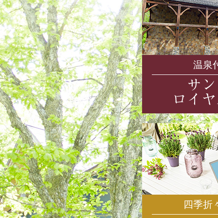
温泉
四季折