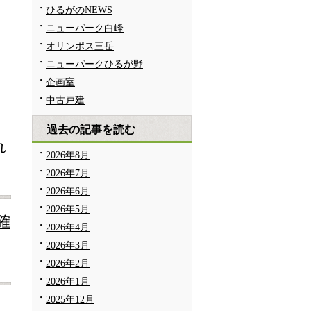
ひるがのNEWS
ニューパーク白峰
オリンポス三岳
ニューパークひるが野
企画室
中古戸建
過去の記事を読む
れ
2026年8月
2026年7月
2026年6月
2026年5月
確
2026年4月
2026年3月
2026年2月
2026年1月
2025年12月