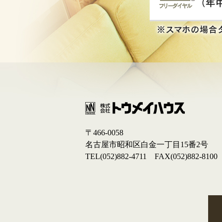
〒466-0058
名古屋市昭和区白金一丁目15番2号
TEL(052)882-4711 FAX(052)882-8100