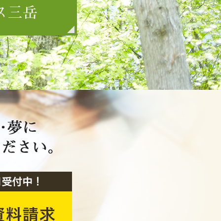
2022年12月
2022年11月
2022年10月
2022年9月
2022年8月
2022年7月
2022年6月
2022年5月
2022年4月
2022年3月
2022年2月
2022年1月
2021年12月
2021年11月
2021年10月
2021年9月
2021年8月