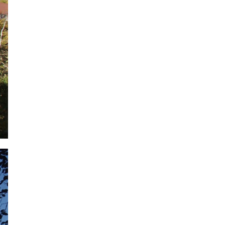
2020年2月
2020年1月
2019年12月
2019年11月
2019年10月
2019年9月
2019年8月
2019年7月
2019年6月
2019年5月
2019年4月
2019年3月
2019年2月
2019年1月
2018年12月
2018年11月
2018年10月