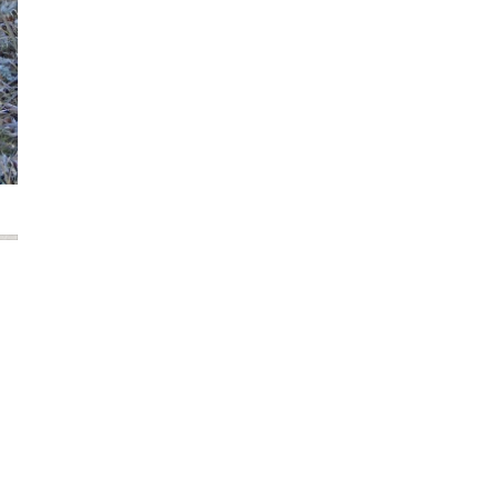
2022年12月
2022年11月
2022年10月
2022年9月
2022年8月
2022年7月
2022年6月
2022年5月
2022年4月
2022年3月
2022年2月
2022年1月
2021年12月
2021年11月
2021年10月
2021年9月
2021年8月