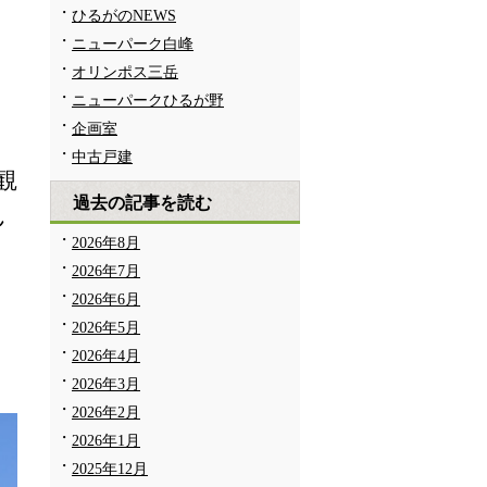
ひるがのNEWS
ニューパーク白峰
オリンポス三岳
ニューパークひるが野
企画室
中古戸建
観
過去の記事を読む
ん
2026年8月
2026年7月
2026年6月
2026年5月
2026年4月
2026年3月
す
2026年2月
2026年1月
2025年12月