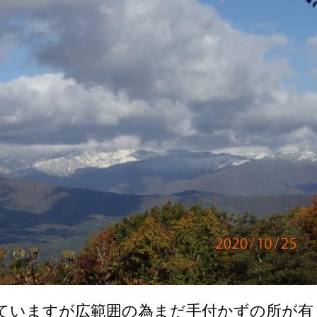
ていますが広範囲の為まだ手付かずの所が有