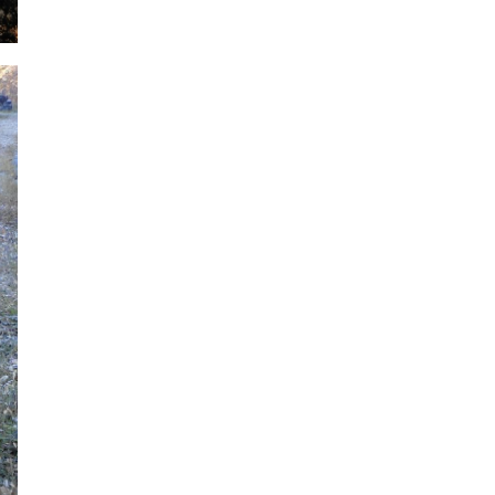
2024年6月
2024年5月
2024年4月
2024年3月
2024年2月
2024年1月
2023年12月
2023年11月
2023年10月
2023年9月
2023年8月
2023年7月
2023年6月
2023年5月
2023年4月
2023年3月
2023年2月
2023年1月