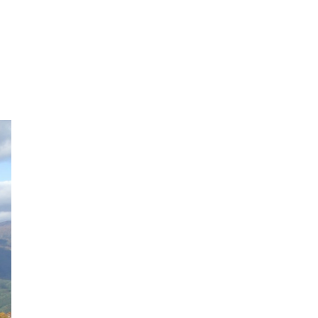
2021年7月
2021年6月
2021年5月
2021年4月
2021年3月
2021年2月
2021年1月
2020年12月
2020年11月
2020年10月
2020年9月
2020年8月
2020年7月
2020年6月
2020年5月
2020年4月
2020年3月