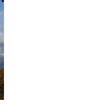
2018年9月
2018年8月
2018年7月
2018年6月
2018年5月
2018年4月
2018年3月
2018年2月
2018年1月
2017年12月
2017年11月
2017年10月
2017年9月
2017年8月
2017年7月
2017年6月
2017年5月
2017年4月