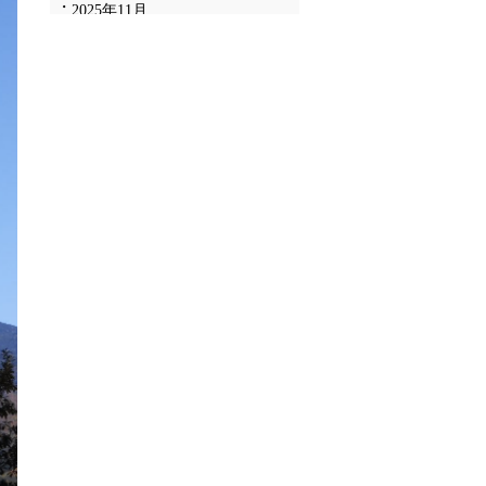
2025年11月
2025年10月
2025年9月
2025年8月
2025年7月
2025年6月
2025年5月
2025年4月
2025年3月
2025年2月
2025年1月
2024年12月
2024年11月
2024年10月
2024年9月
2024年8月
2024年7月