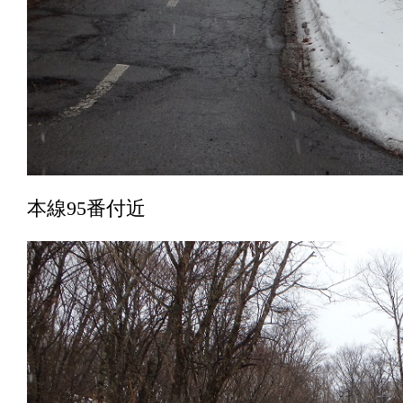
本線95番付近