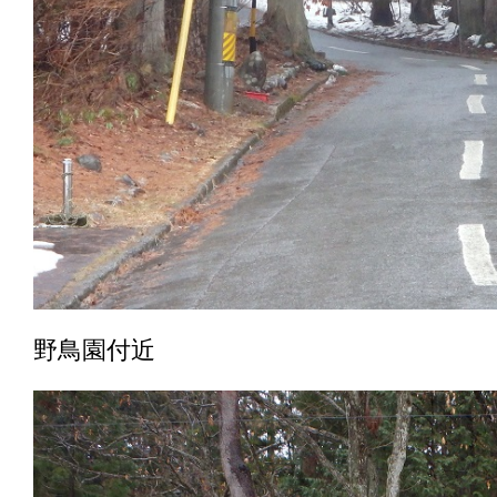
野鳥園付近