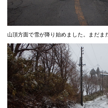
山頂方面で雪が降り始めました。まだま