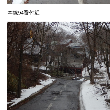
本線94番付近