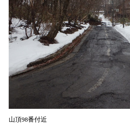
山頂98番付近