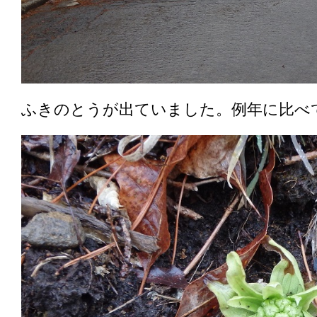
ふきのとうが出ていました。例年に比べ