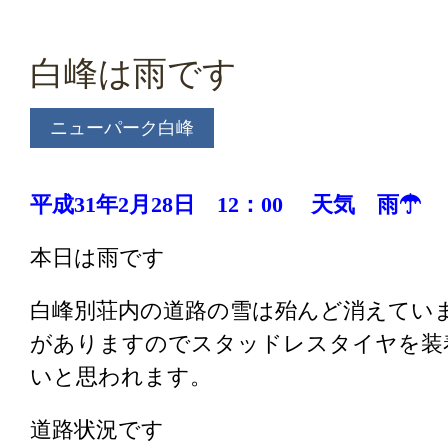
白峰は雨です
ニューパーク白峰
平成31年2
月28日 12：00 天気 雨☂
本日は雨です
白峰別荘内の道路の雪は殆んど消えてい
がありますのでスタッドレスタイヤを装
いと思われます。
道路状況です