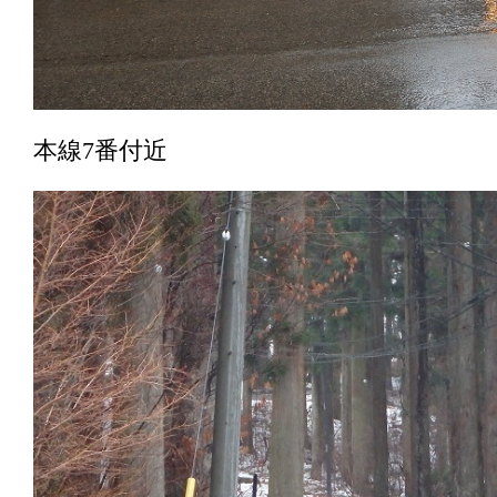
本線7番付近