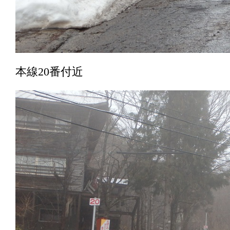
本線20番付近