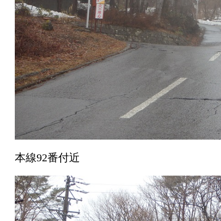
本線92番付近