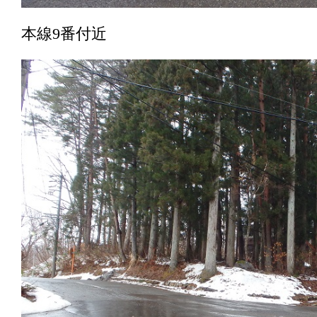
本線9番付近