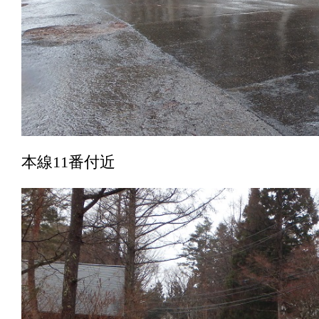
本線11番付近