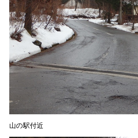
山の駅付近