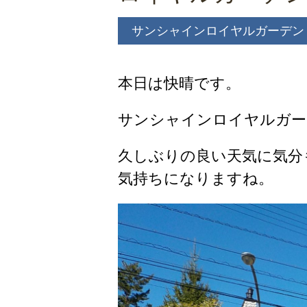
サンシャインロイヤルガーデン
本日は快晴です。
サンシャインロイヤルガー
久しぶりの良い天気に気分
気持ちになりますね。