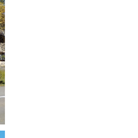
2021年7月
2021年6月
2021年5月
2021年4月
2021年3月
2021年2月
2021年1月
2020年12月
2020年11月
2020年10月
2020年9月
2020年8月
2020年7月
2020年6月
2020年5月
2020年4月
2020年3月