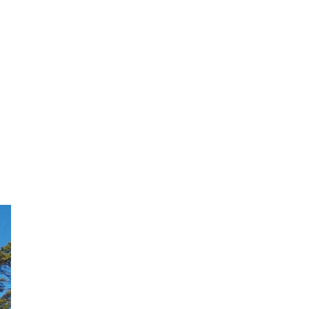
2022年12月
2022年11月
2022年10月
2022年9月
2022年8月
2022年7月
2022年6月
2022年5月
い
2022年4月
2022年3月
2022年2月
2022年1月
2021年12月
2021年11月
2021年10月
2021年9月
2021年8月