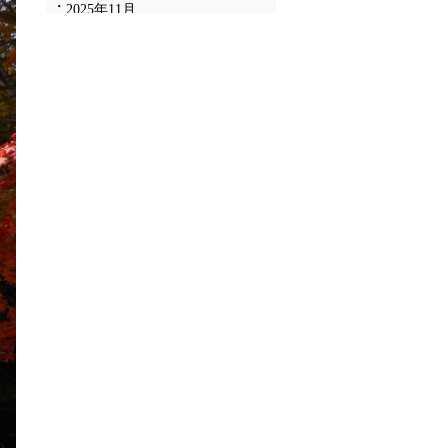
2025年11月
2025年10月
2025年9月
2025年8月
2025年7月
2025年6月
2025年5月
2025年4月
2025年3月
2025年2月
2025年1月
2024年12月
2024年11月
2024年10月
2024年9月
2024年8月
2024年7月