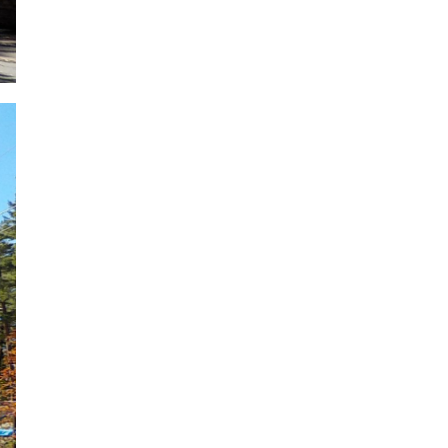
2018年9月
2018年8月
2018年7月
2018年6月
2018年5月
2018年4月
2018年3月
2018年2月
2018年1月
2017年12月
2017年11月
2017年10月
2017年9月
2017年8月
2017年7月
2017年6月
2017年5月
2017年4月