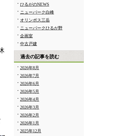
ひるがのNEWS
ニューパーク白峰
オリンポス三岳
ニューパークひるが野
企画室
中古戸建
休
過去の記事を読む
2026年8月
2026年7月
2026年6月
2026年5月
2026年4月
2026年3月
2026年2月
索
2026年1月
2025年12月