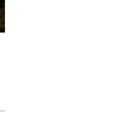
2024年6月
2024年5月
2024年4月
2024年3月
2024年2月
2024年1月
2023年12月
2023年11月
2023年10月
2023年9月
2023年8月
2023年7月
2023年6月
2023年5月
2023年4月
2023年3月
2023年2月
2023年1月