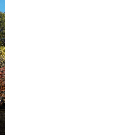
2020年2月
2020年1月
2019年12月
2019年11月
2019年10月
2019年9月
2019年8月
2019年7月
2019年6月
2019年5月
2019年4月
2019年3月
2019年2月
2019年1月
2018年12月
2018年11月
2018年10月