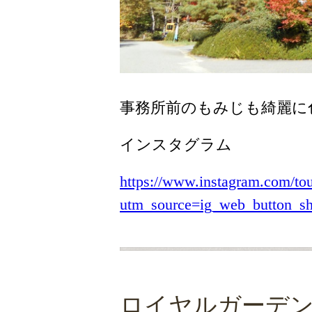
事務所前のもみじも綺麗に
インスタグラム
https://www.instagram.com/to
utm_source=ig_web_button_
ロイヤルガーデ