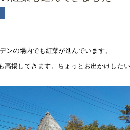
デンの場内でも紅葉が進んでいます。
も高揚してきます。ちょっとお出かけした