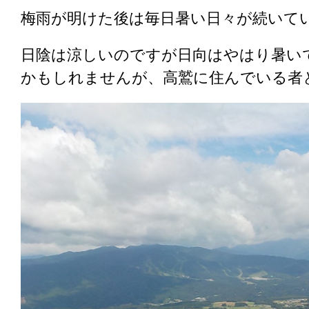
梅雨が明けた後は毎日暑い日々が続いて
日陰は涼しいのですが日向はやはり暑い
かもしれませんが、高鷲に住んでいる者