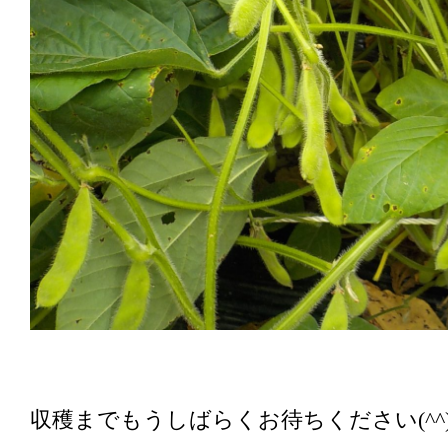
収穫までもうしばらくお待ちください(^^