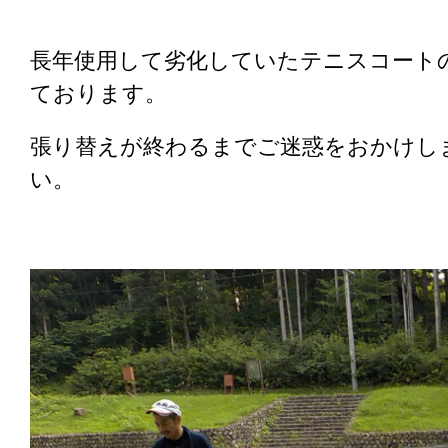
長年使用して劣化していたテニスコート
ております。
張り替えが終わるまでご迷惑をおかけし
い。