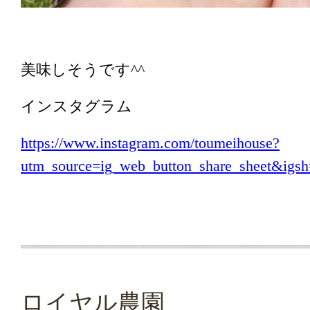
美味しそうです^^
インスタグラム
https://www.instagram.com/toumeihouse?
utm_source=ig_web_button_share_sheet&i
ロイヤル農園