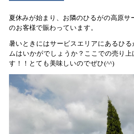
夏休みが始まり、お隣のひるがの高原サ
のお客様で賑わっています。
暑いときにはサービスエリアにあるひる
ムはいかがでしょうか？ここでの売り上げ
す！！とても美味しいのでぜひ(^^)