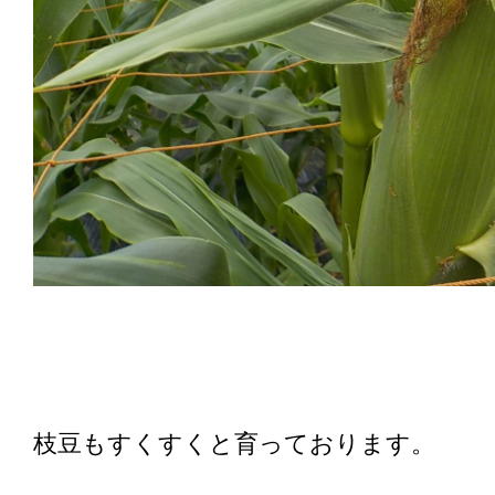
枝豆もすくすくと育っております。