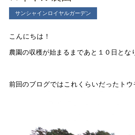
サンシャインロイヤルガーデン
こんにちは！
農園の収穫が始まるまであと１０日とな
前回のブログではこれくらいだったトウ