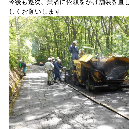
今後も逐次、業者に依頼をかけ舗装を直
しくお願いします