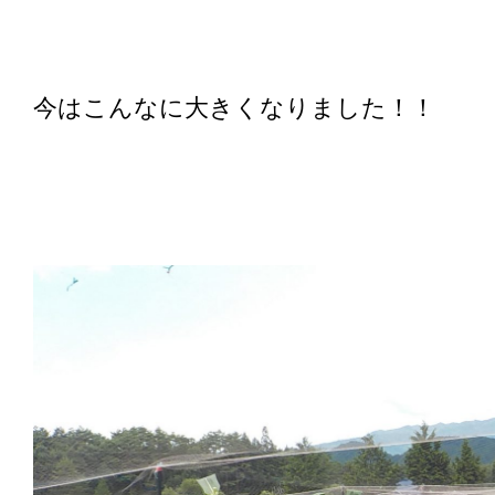
今はこんなに大きくなりました！！