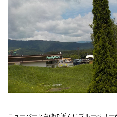
ニューパーク白峰の近くにブルーベリー