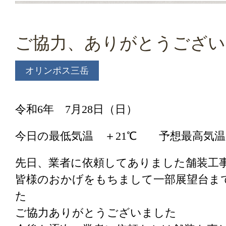
ご協力、ありがとうござい
オリンポス三岳
令和6年 7月28日（日）
今日の最低気温 ＋21℃ 予想最高気温
先日、業者に依頼してありました舗装工
皆様のおかげをもちまして一部展望台ま
た
ご協力ありがとうございました