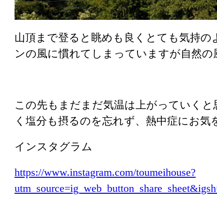
山頂まで登ると眺めも良くとても気持の
ンの風に慣れてしまっていますが自然の
この先もまだまだ気温は上がっていくと
く塩分も摂るのを忘れず、熱中症にお気
インスタグラム
https://www.instagram.com/toumeihouse?
utm_source=ig_web_button_share_sheet&i