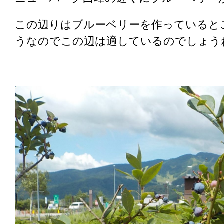
この辺りはブルーベリーを作っていると
うなのでこの辺は適しているのでしょう