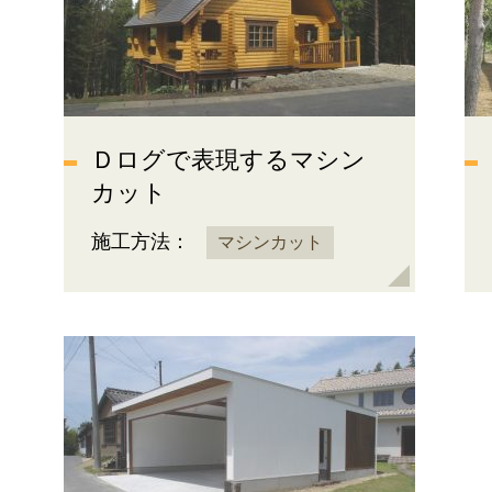
Ｄログで表現するマシン
カット
施工方法：
マシンカット