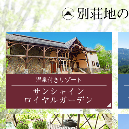
温泉付きリゾート