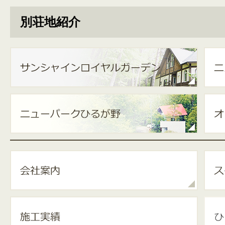
別荘地紹介