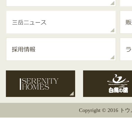
Copyright © 2016