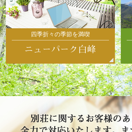
四季折々の季節を満喫