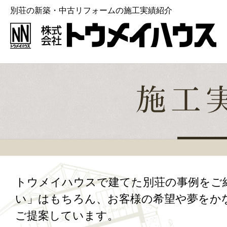
別荘の新築・中古リフォームの施工実績紹介
トウメイハウスで建てた別荘の事例をご
い」はもちろん、お客様の希望や夢をか
ご提案しています。