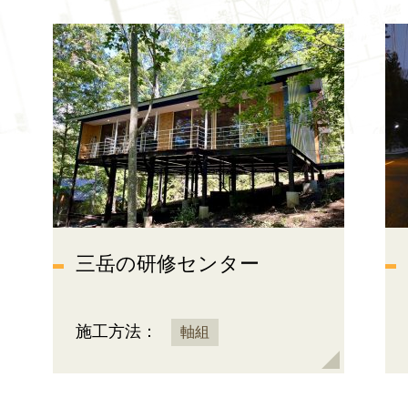
三岳の研修センター
施工方法：
軸組