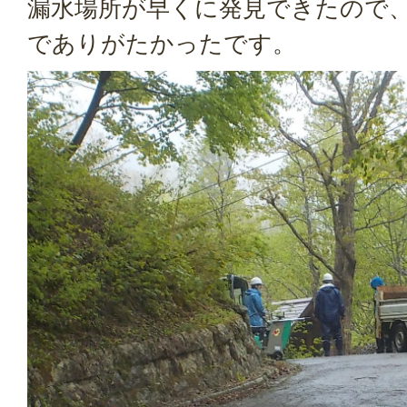
漏水場所が早くに発見できたので
でありがたかったです。