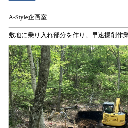
A-Style企画室
敷地に乗り入れ部分を作り、早速掘削作