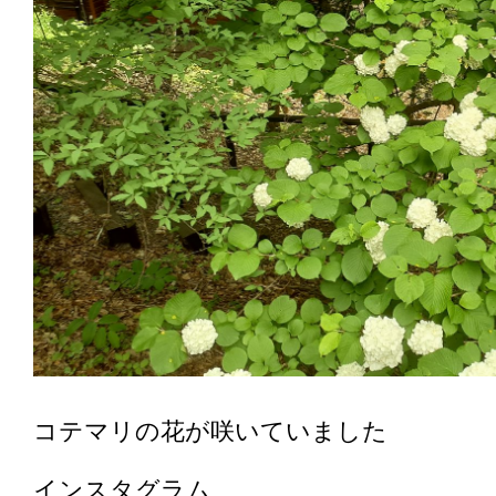
コテマリの花が咲いていました
インスタグラム