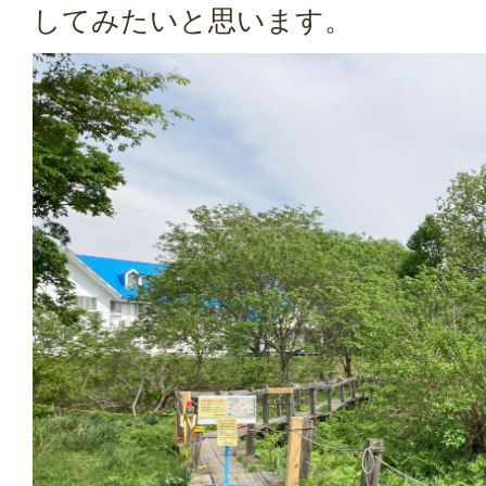
してみたいと思います。