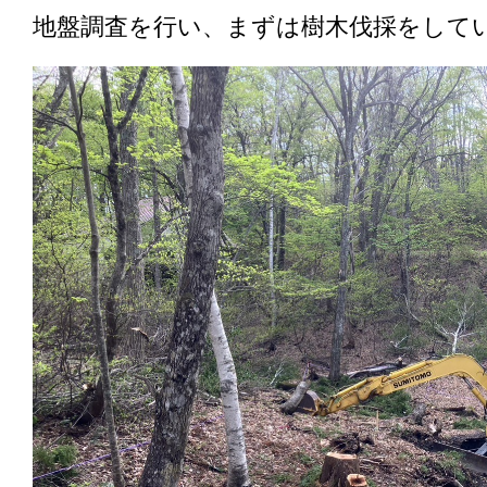
地盤調査を行い、まずは樹木伐採をして