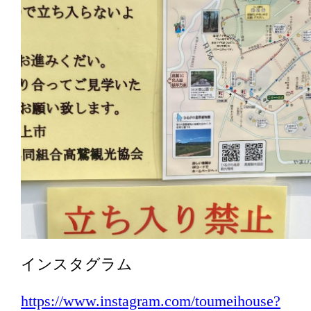
インスタグラム
https://www.instagram.com/toumeihouse?