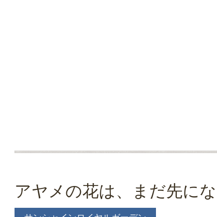
アヤメの花は、まだ先にな