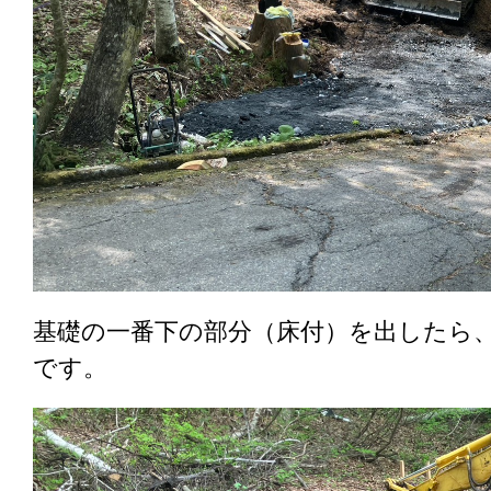
基礎の一番下の部分（床付）を出したら
です。