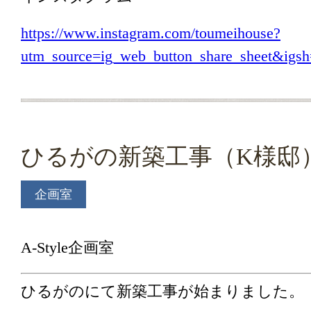
https://www.instagram.com/toumeihouse?
utm_source=ig_web_button_share_sheet&i
ひるがの新築工事（K様邸
企画室
A-Style企画室
ひるがのにて新築工事が始まりました。