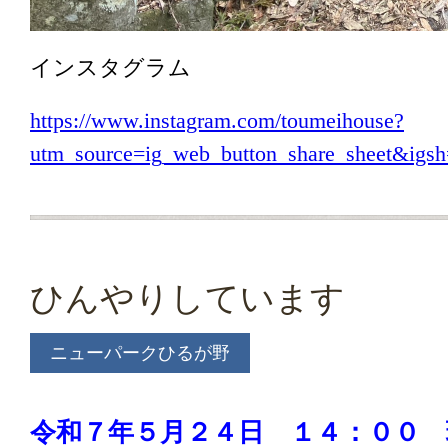
インスタグラム
https://www.instagram.com/toumeihouse?
utm_source=ig_web_button_share_sheet&i
ひんやりしています
ニューパークひるが野
令和７年５月２４
日 １４：００ 