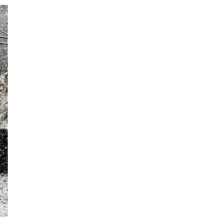
2018年9月
2018年8月
2018年7月
2018年6月
2018年5月
2018年4月
2018年3月
2018年2月
2018年1月
2017年12月
2017年11月
2017年10月
2017年9月
2017年8月
2017年7月
2017年6月
2017年5月
2017年4月