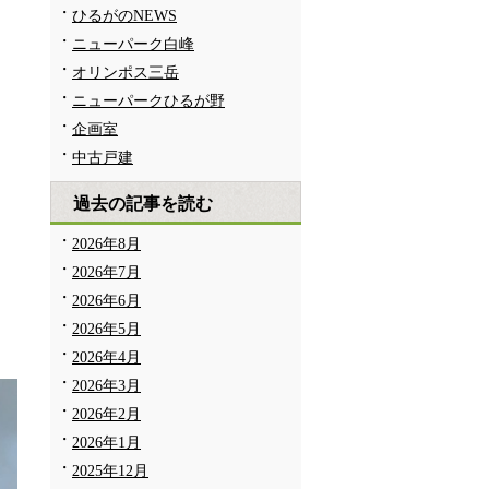
ひるがのNEWS
ニューパーク白峰
オリンポス三岳
ニューパークひるが野
企画室
中古戸建
過去の記事を読む
2026年8月
2026年7月
2026年6月
2026年5月
2026年4月
2026年3月
2026年2月
2026年1月
2025年12月