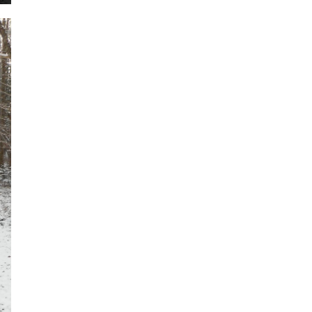
2024年6月
2024年5月
2024年4月
2024年3月
2024年2月
2024年1月
2023年12月
2023年11月
2023年10月
2023年9月
2023年8月
2023年7月
2023年6月
2023年5月
2023年4月
2023年3月
2023年2月
2023年1月