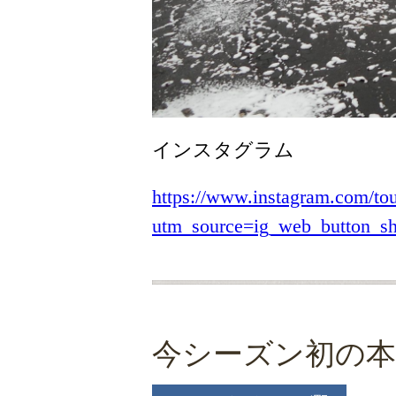
インスタグラム
https://www.instagram.com/to
utm_source=ig_web_button_
今シーズン初の本