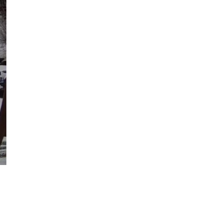
2020年2月
2020年1月
2019年12月
2019年11月
2019年10月
2019年9月
2019年8月
2019年7月
2019年6月
2019年5月
2019年4月
2019年3月
2019年2月
2019年1月
2018年12月
2018年11月
2018年10月