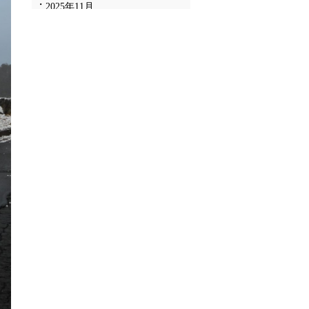
2025年11月
2025年10月
2025年9月
2025年8月
2025年7月
2025年6月
2025年5月
2025年4月
2025年3月
2025年2月
2025年1月
2024年12月
2024年11月
2024年10月
2024年9月
2024年8月
2024年7月