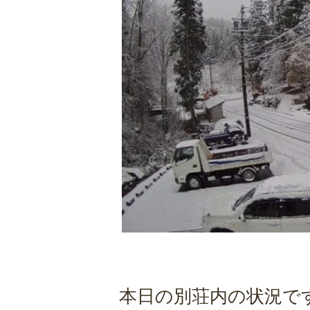
本日の別荘内の状況で