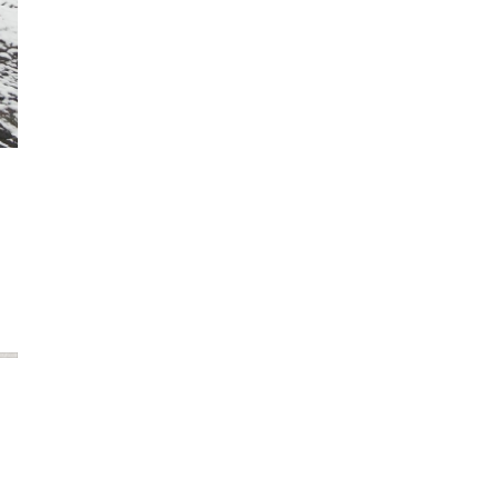
2022年12月
2022年11月
2022年10月
2022年9月
2022年8月
2022年7月
2022年6月
2022年5月
2022年4月
2022年3月
2022年2月
2022年1月
2021年12月
2021年11月
2021年10月
2021年9月
2021年8月