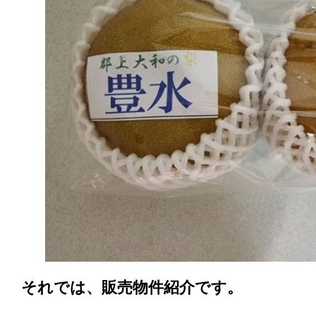
それでは、販売物件紹介です。