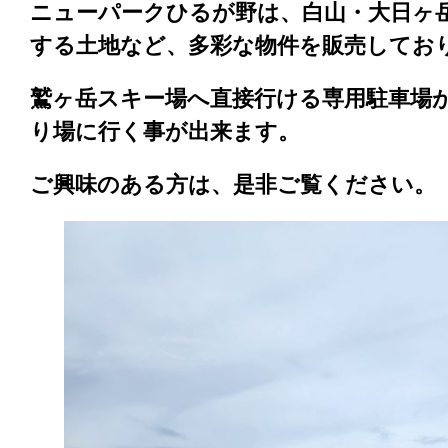
ニューパークひるが野は、白山・大日ヶ
する土地など、多彩な物件を販売してお
鷲ヶ岳スキー場へ直接行ける専用駐車場
り場に行く事が出来ます。
ご興味のある方は、是非ご覧ください。