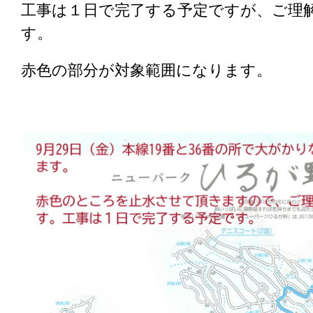
工事は１日で完了する予定ですが、ご理
す。
赤色の部分が対象範囲になります。