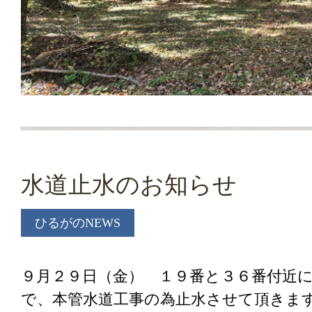
水道止水のお知らせ
ひるがのNEWS
９月２９日（金） １９番と３６番付近
で、本管水道工事の為止水させて頂きま