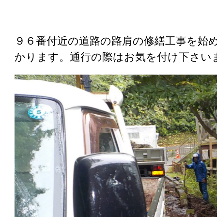
９６番付近の道路の路肩の修繕工事を始
かります。通行の際はお気を付け下さい