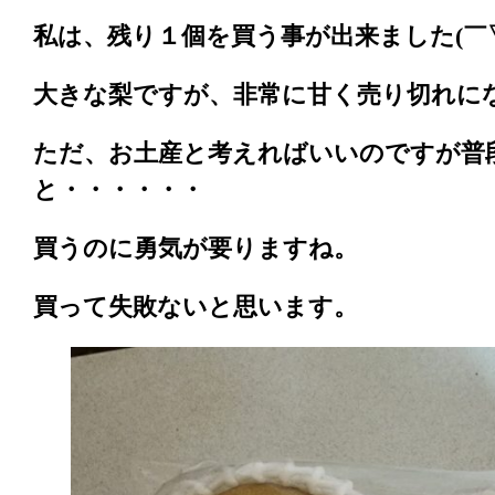
私は、残り１個を買う事が出来ました(￣▽
大きな梨ですが、非常に甘く売り切れに
ただ、お土産と考えればいいのですが普
と・・・・・・
買うのに勇気が要りますね。
買って失敗ないと思います。