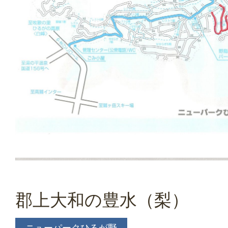
郡上大和の豊水（梨）