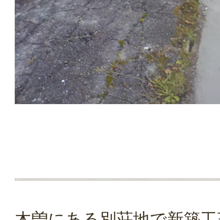
木曽にある別荘地で新築工