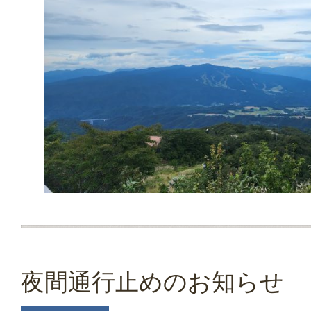
夜間通行止めのお知らせ