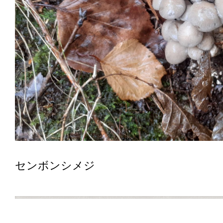
センボンシメジ