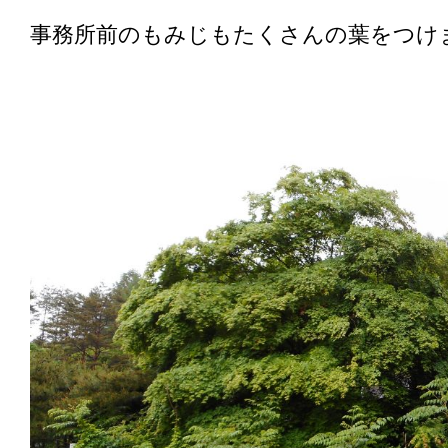
事務所前のもみじもたくさんの葉をつけ