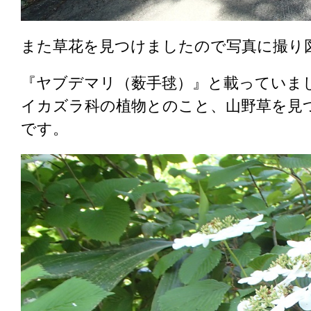
また草花を見つけましたので写真に撮り
『ヤブデマリ（薮手毬）』と載っていま
イカズラ科の植物とのこと、山野草を見
です。