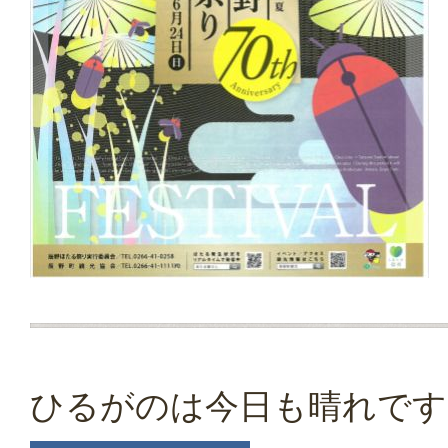
ひるがのは今日も晴れです