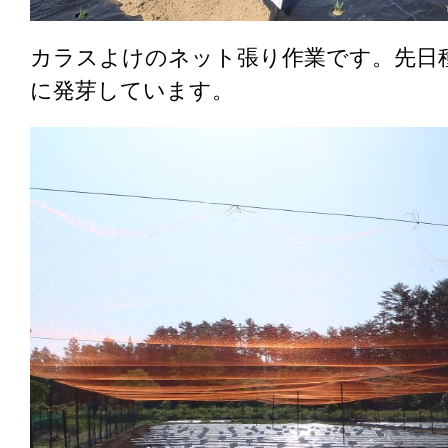
カラスよけのネット張り作業です。先日
に発芽しています。