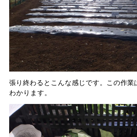
張り終わるとこんな感じです。この作業
わかります。