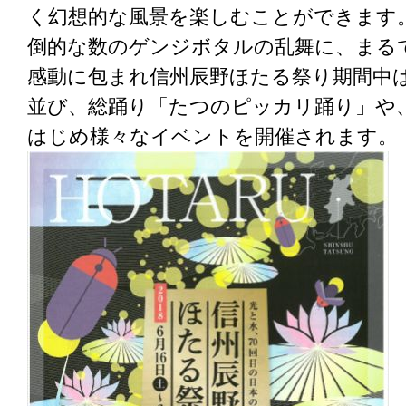
く幻想的な風景を楽しむことができます
倒的な数のゲンジボタルの乱舞に、まる
感動に包まれ信州辰野ほたる祭り期間中は
並び、総踊り「たつのピッカリ踊り」や
はじめ様々なイベントを開催されます。