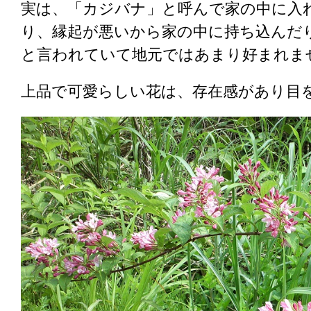
実は、「カジバナ」と呼んで家の中に入
り、縁起が悪いから家の中に持ち込んだ
と言われていて地元ではあまり好まれま
上品で可愛らしい花は、存在感があり目