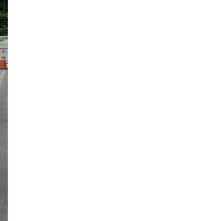
2018年9月
2018年8月
2018年7月
2018年6月
2018年5月
2018年4月
2018年3月
2018年2月
2018年1月
2017年12月
2017年11月
2017年10月
2017年9月
2017年8月
2017年7月
2017年6月
2017年5月
2017年4月