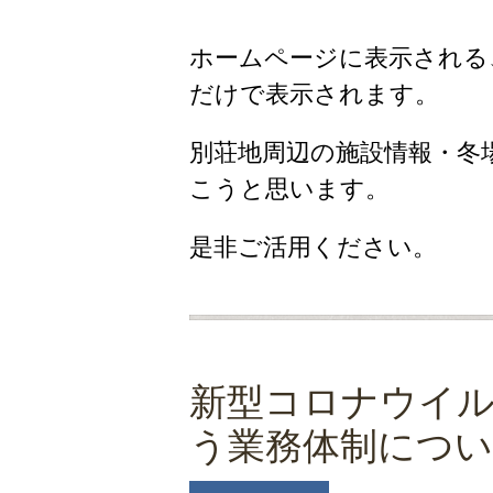
ホームページに表示される
だけで表示されます。
別荘地周辺の施設情報・冬
こうと思います。
是非ご活用ください。
新型コロナウイルス
う業務体制につ