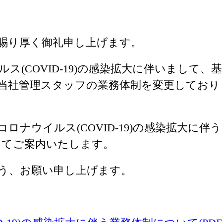
賜り厚く御礼申し上げます。
(COVID-19)の感染拡大に伴いまして、基
当社管理スタッフの業務体制を変更しており
ナウイルス(COVID-19)の感染拡大に伴う
」にてご案内いたします。
う、お願い申し上げます。