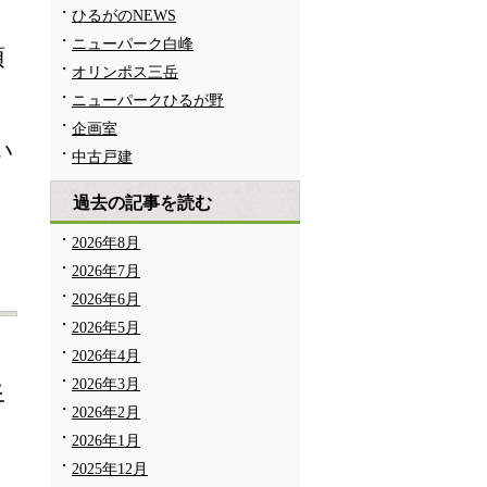
ひるがのNEWS
ニューパーク白峰
頂
オリンポス三岳
ニューパークひるが野
企画室
い
中古戸建
過去の記事を読む
2026年8月
2026年7月
2026年6月
2026年5月
2026年4月
2026年3月
伴
2026年2月
2026年1月
2025年12月