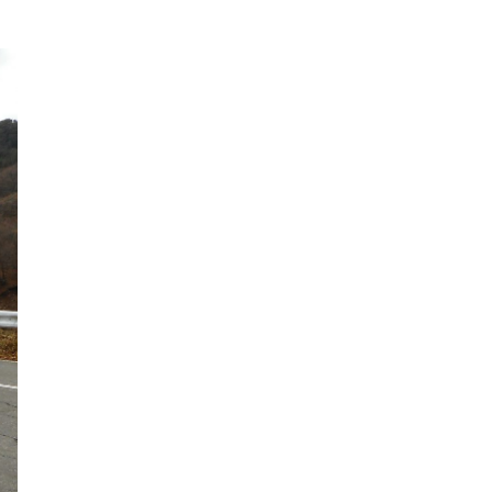
2022年12月
2022年11月
2022年10月
2022年9月
2022年8月
2022年7月
2022年6月
2022年5月
2022年4月
2022年3月
2022年2月
2022年1月
2021年12月
2021年11月
2021年10月
2021年9月
2021年8月