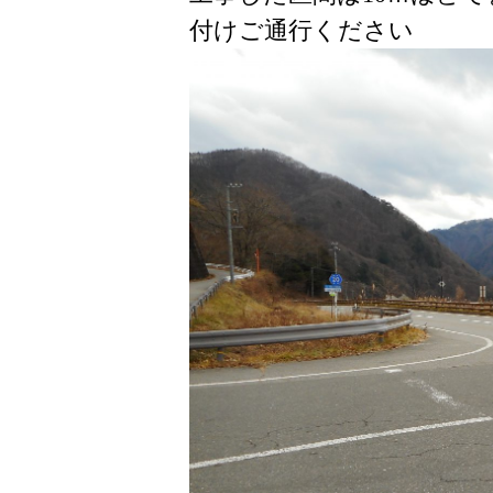
付けご通行ください