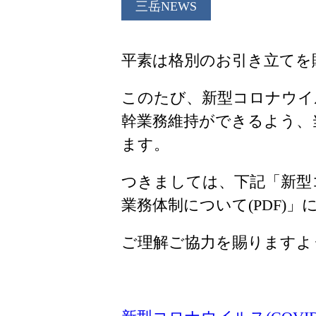
三岳NEWS
平素は格別のお引き立てを
このたび、新型コロナウイルス
幹業務維持ができるよう、
ます。
つきましては、下記「新型コロ
業務体制について(PDF)
ご理解ご協力を賜りますよ