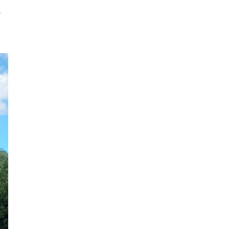
2020年2月
案
2020年1月
2019年12月
2019年11月
2019年10月
2019年9月
2019年8月
2019年7月
2019年6月
2019年5月
2019年4月
2019年3月
2019年2月
2019年1月
2018年12月
2018年11月
2018年10月