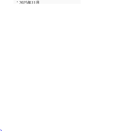
2025年11月
2025年10月
2025年9月
2025年8月
2025年7月
2025年6月
2025年5月
2025年4月
2025年3月
2025年2月
2025年1月
2024年12月
2024年11月
2024年10月
2024年9月
2024年8月
2024年7月