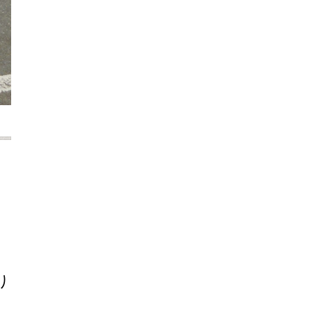
2021年7月
2021年6月
2021年5月
2021年4月
2021年3月
2021年2月
2021年1月
2020年12月
2020年11月
2020年10月
2020年9月
2020年8月
2020年7月
2020年6月
2020年5月
り
2020年4月
2020年3月