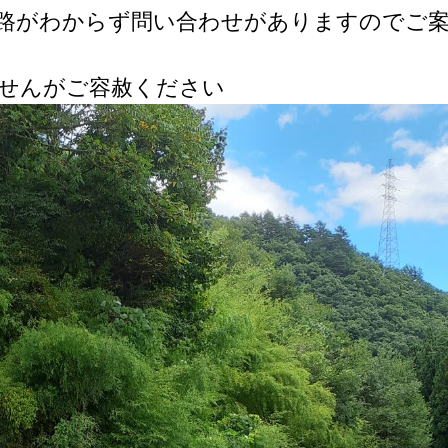
路がわからず問い合わせがありますのでご
せんがご容赦ください