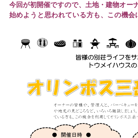
今回が初開催ですので、土地・建物オー
始めようと思われている方も、この機会