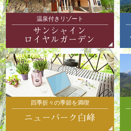
温泉付きリゾート
四季折々の季節を満喫