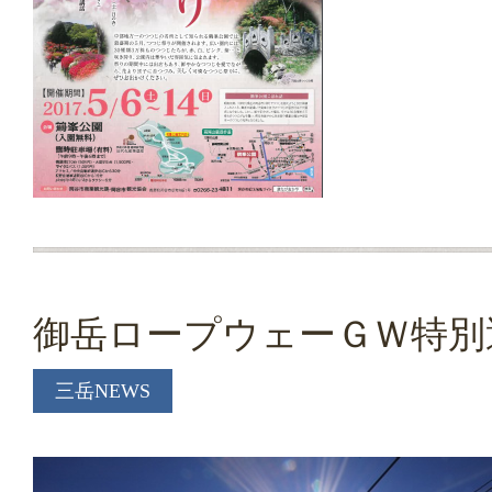
御岳ロープウェーＧＷ特別
三岳NEWS