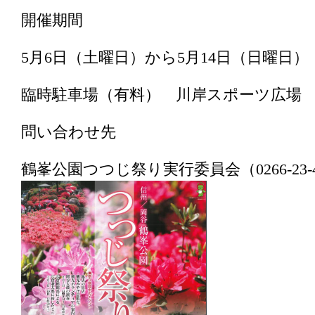
開催期間
5月6日（土曜日）から5月14日（日曜日）
臨時駐車場（有料） 川岸スポーツ広場 
問い合わせ先
鶴峯公園つつじ祭り実行委員会（0266-23-4