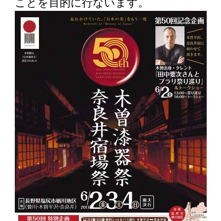
ことを目的に行ないます。