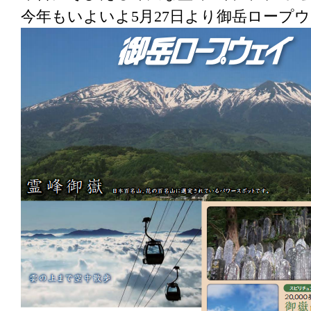
今年もいよいよ5月27日より御岳ロープ