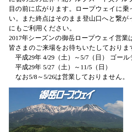
目の前に広がります。ロープウェイに乗
い。また終点はそのまま登山口へと繋が
にもご利用ください。
2017年シーズンの御岳ロープウェイ営
皆さまのご来場をお待ちいたしておりま
平成29年 4/29（土）～5/7（日） ゴ
平成29年 5/27（土）～11/5（日）
なお5/8～5/26は営業しておりません。