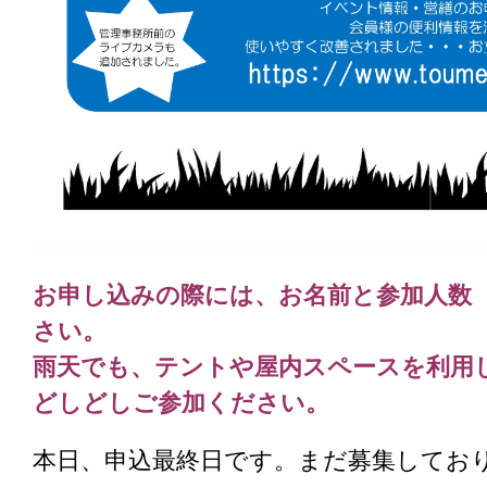
お申し込みの際には、お名前と参加人数
さい。
雨天でも、テントや屋内スペースを利用
どしどしご参加ください。
本日、申込最終日です。まだ募集してお