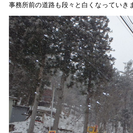
事務所前の道路も段々と白くなっていき