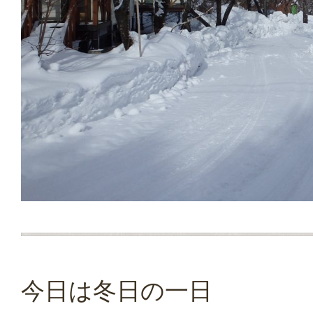
今日は冬日の一日