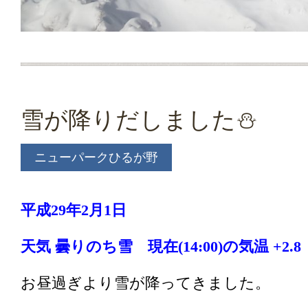
雪が降りだしました⛄
ニューパークひるが野
平成29年2月1日
天気 曇りのち雪 現在(14:00)の気温 +2.8 
お昼過ぎより雪が降ってきました。