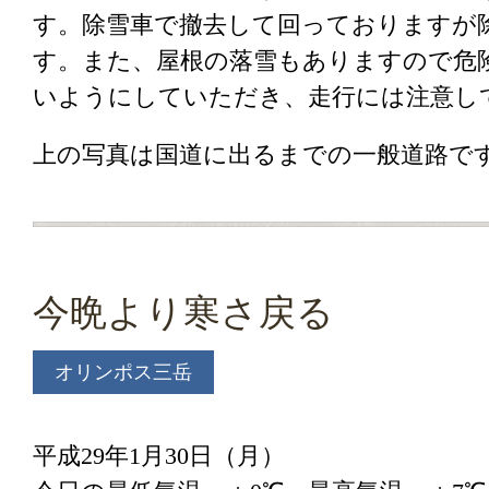
す。除雪車で撤去して回っておりますが
す。また、屋根の落雪もありますので危
いようにしていただき、走行には注意し
上の写真は国道に出るまでの一般道路で
今晩より寒さ戻る
オリンポス三岳
平成29年1月30日（月）