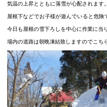
気温の上昇とともに落雪が心配されます
屋根下などでお子様が遊んでいると危険
今日も屋根の雪下ろしを中心に作業に当
場内の道路は朝晩凍結致しますのでこち