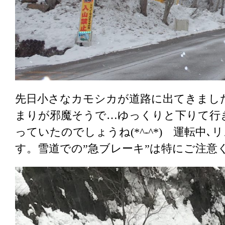
先日小さなカモシカが道路に出てきまし
まりが邪魔そうで…ゆっくりと下りて行
っていたのでしょうね(*^-^*) 運転中
す。雪道での”急ブレーキ”は特にご注意く