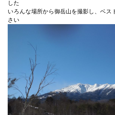
した
いろんな場所から御岳山を撮影し、ベス
さい