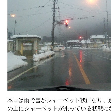
本日は雨で雪がシャーベット状になり、
の上にシャーベットが乗っている状態に