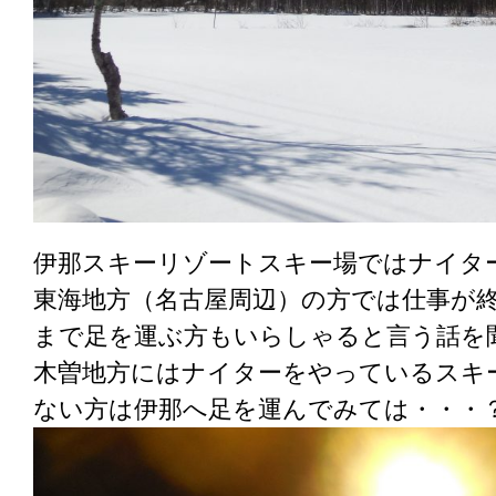
伊那スキーリゾートスキー場ではナイタ
東海地方（名古屋周辺）の方では仕事が
まで足を運ぶ方もいらしゃると言う話を
木曽地方にはナイターをやっているスキ
ない方は伊那へ足を運んでみては・・・