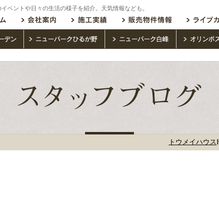
のイベントや日々の生活の様子を紹介。天気情報なども。
トウメイハウス