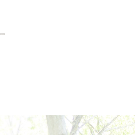
2024年6月
2024年5月
2024年4月
2024年3月
2024年2月
2024年1月
2023年12月
2023年11月
2023年10月
2023年9月
2023年8月
2023年7月
2023年6月
2023年5月
2023年4月
2023年3月
2023年2月
2023年1月