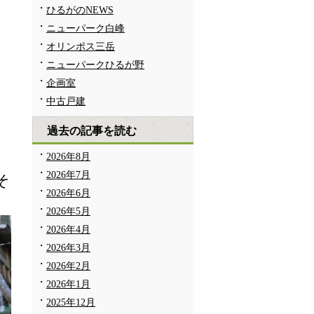
ひるがのNEWS
ニューパーク白峰
オリンポス三岳
ニューパークひるが野
企画室
中古戸建
過去の記事を読む
2026年8月
2026年7月
そ
2026年6月
2026年5月
2026年4月
2026年3月
2026年2月
2026年1月
2025年12月