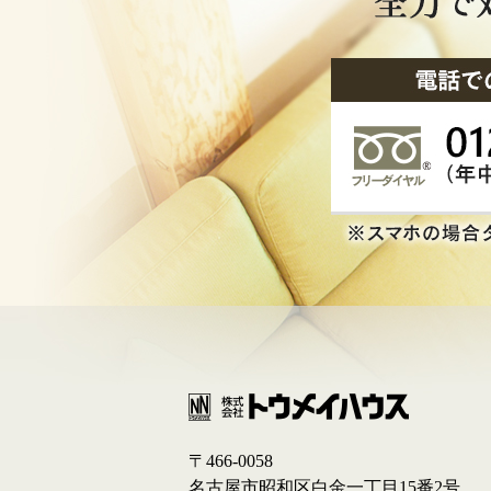
〒466-0058
名古屋市昭和区白金一丁目15番2号