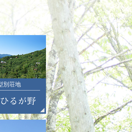
2022年12月
2022年11月
2022年10月
2022年9月
2022年8月
2022年7月
2022年6月
2022年5月
2022年4月
2022年3月
大型別荘地
2022年2月
2022年1月
2021年12月
2021年11月
2021年10月
2021年9月
2021年8月