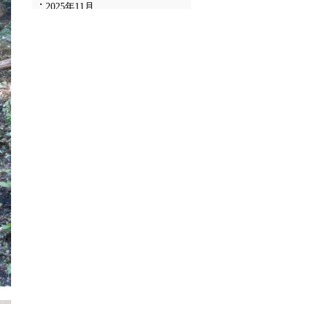
2025年11月
2025年10月
2025年9月
2025年8月
2025年7月
2025年6月
2025年5月
2025年4月
2025年3月
2025年2月
2025年1月
2024年12月
2024年11月
2024年10月
2024年9月
2024年8月
2024年7月