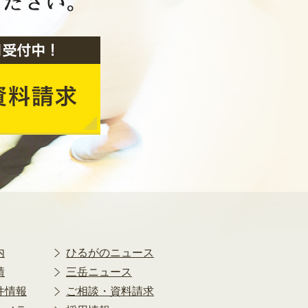
2020年2月
2020年1月
2019年12月
2019年11月
2019年10月
2019年9月
2019年8月
2019年7月
2019年6月
2019年5月
2019年4月
2019年3月
2019年2月
2019年1月
内
ひるがのニュース
2018年12月
績
三岳ニュース
2018年11月
件情報
ご相談・資料請求
2018年10月