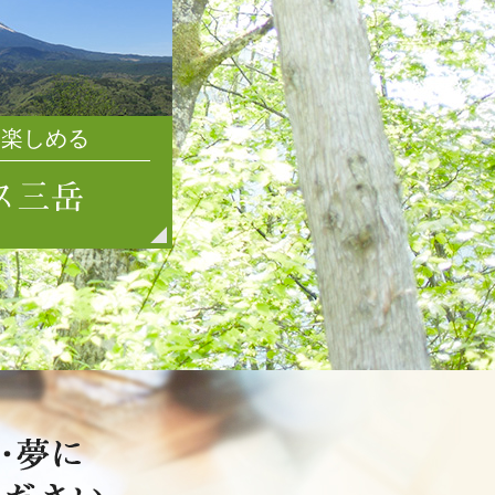
2021年7月
2021年6月
2021年5月
2021年4月
を楽しめる
2021年3月
2021年2月
2021年1月
2020年12月
2020年11月
2020年10月
2020年9月
2020年8月
2020年7月
2020年6月
2020年5月
2020年4月
2020年3月