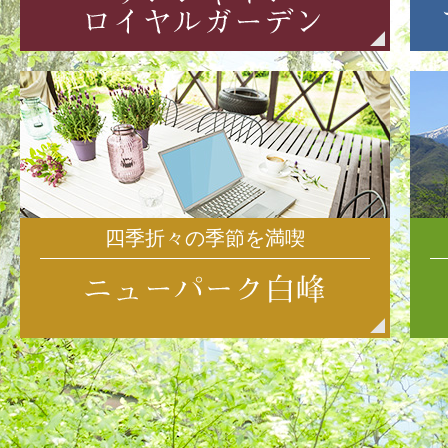
四季折々の季節を満喫