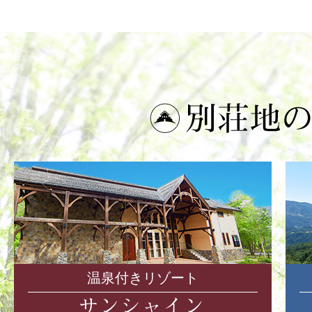
温泉付きリゾート