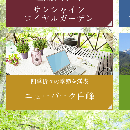
四季折々の季節を満喫