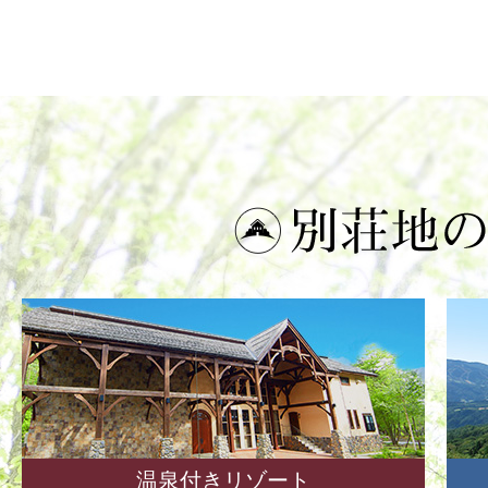
温泉付きリゾート