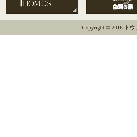
Copyright © 2016