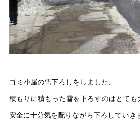
ゴミ小屋の雪下ろしをしました。
積もりに積もった雪を下ろすのはとても
安全に十分気を配りながら下ろしていき