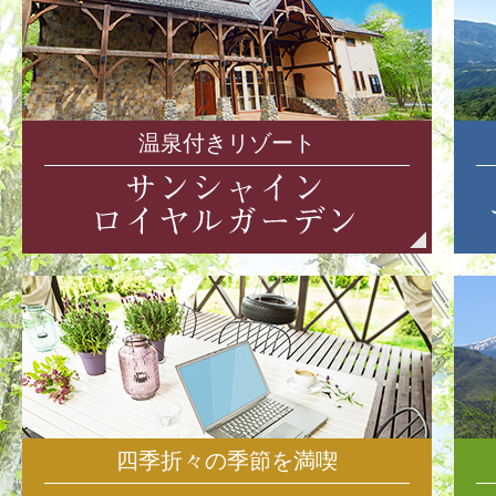
温泉付きリゾート
四季折々の季節を満喫