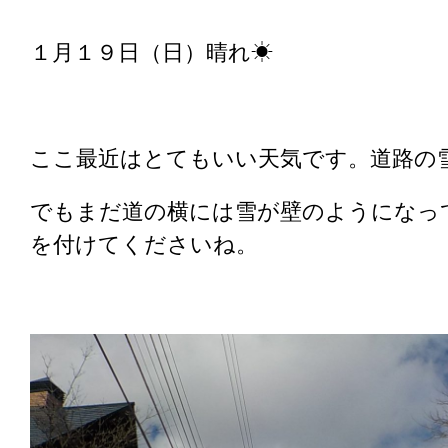
１月１９日（日）晴れ☀
ここ最近はとてもいい天気です。道路の
でもまだ道の横には雪が壁のようになっ
を付けてくださいね。