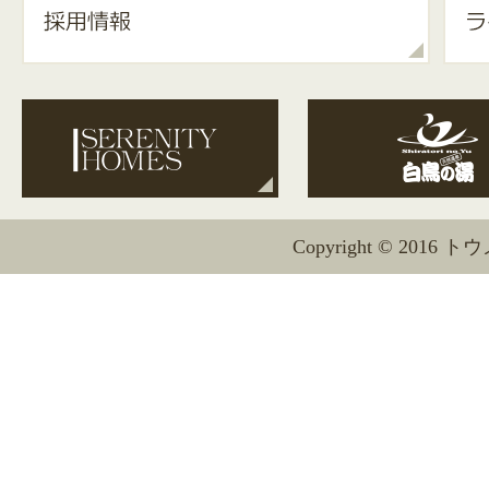
Copyright © 2016