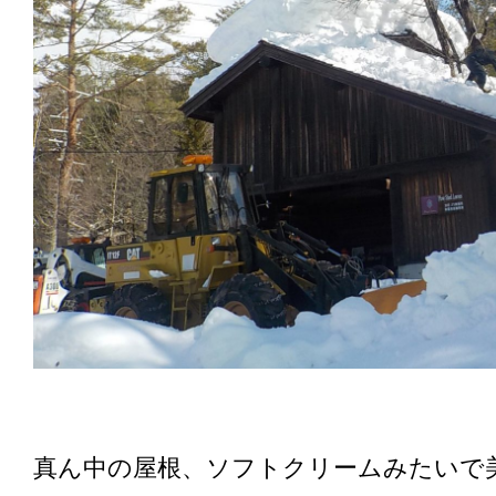
真ん中の屋根、ソフトクリームみたいで美