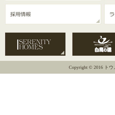
Copyright © 2016