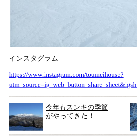
インスタグラム
https://www.instagram.com/toumeihouse?
utm_source=ig_web_button_share_sheet&i
今年もスンキの季節
がやってきた！