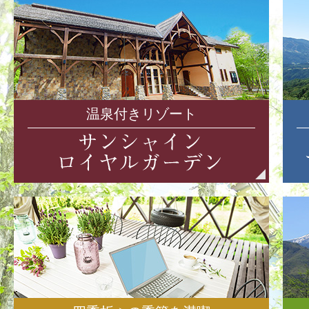
温泉付きリゾート