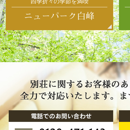
四季折々の季節を満喫