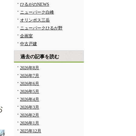
ひるがのNEWS
ニューパーク白峰
オリンポス三岳
ニューパークひるが野
企画室
中古戸建
過去の記事を読む
2026年8月
2026年7月
2026年6月
2026年5月
2026年4月
お
2026年3月
2026年2月
2026年1月
2025年12月