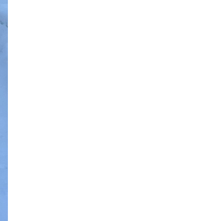
2024年6月
2024年5月
2024年4月
2024年3月
2024年2月
2024年1月
2023年12月
2023年11月
2023年10月
2023年9月
2023年8月
2023年7月
2023年6月
2023年5月
2023年4月
2023年3月
2023年2月
2023年1月