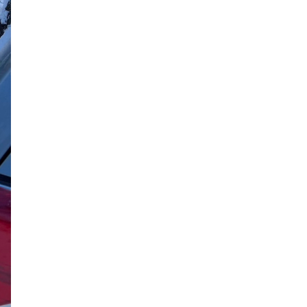
2021年7月
2021年6月
2021年5月
2021年4月
2021年3月
2021年2月
2021年1月
2020年12月
2020年11月
2020年10月
2020年9月
2020年8月
2020年7月
2020年6月
2020年5月
2020年4月
2020年3月