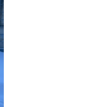
2018年9月
2018年8月
2018年7月
2018年6月
2018年5月
2018年4月
2018年3月
2018年2月
2018年1月
2017年12月
2017年11月
2017年10月
2017年9月
2017年8月
2017年7月
2017年6月
2017年5月
2017年4月