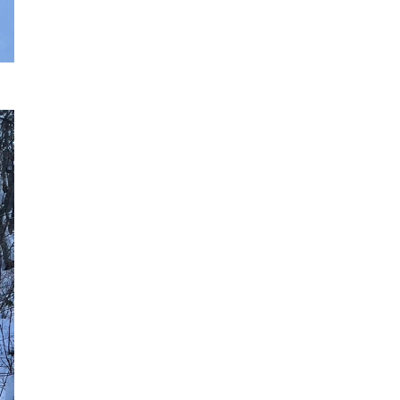
2022年12月
2022年11月
2022年10月
2022年9月
2022年8月
2022年7月
2022年6月
2022年5月
2022年4月
2022年3月
2022年2月
2022年1月
2021年12月
2021年11月
2021年10月
2021年9月
2021年8月