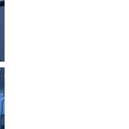
2020年2月
2020年1月
2019年12月
2019年11月
2019年10月
2019年9月
2019年8月
2019年7月
2019年6月
2019年5月
2019年4月
2019年3月
2019年2月
2019年1月
2018年12月
2018年11月
2018年10月