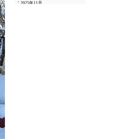
2025年11月
2025年10月
2025年9月
2025年8月
2025年7月
2025年6月
2025年5月
2025年4月
2025年3月
2025年2月
2025年1月
2024年12月
2024年11月
2024年10月
2024年9月
2024年8月
2024年7月