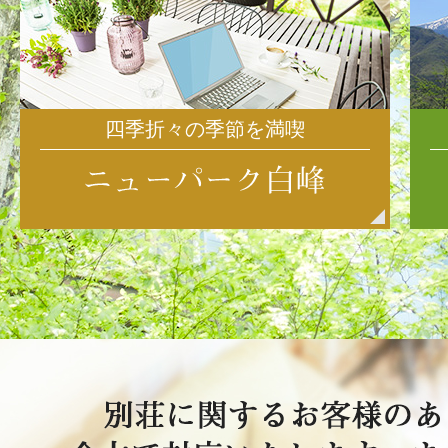
四季折々の季節を満喫