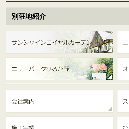
別荘地紹介