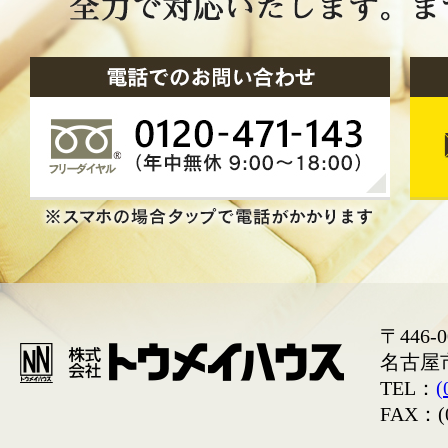
〒446-0
名古屋
TEL：
(
FAX：(0