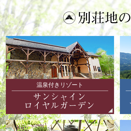
温泉付きリゾート