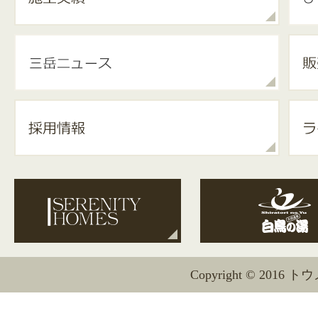
Copyright © 2016