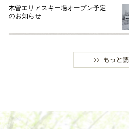
木曽エリアスキー場オープン予定
のお知らせ