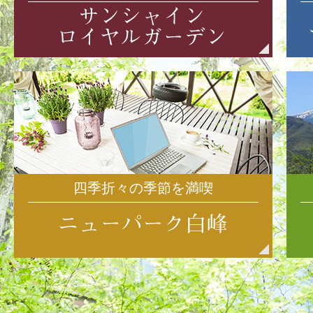
四季折々の季節を満喫