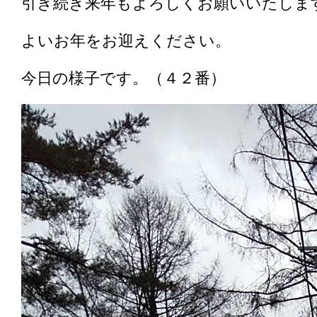
引き続き来年もよろしくお願いいたしま
よいお年をお迎えください。
今日の様子です。（４２番）