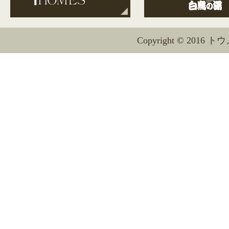
Copyright © 2016