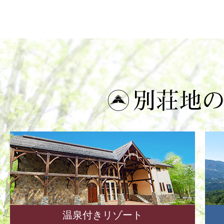
温泉付きリゾート