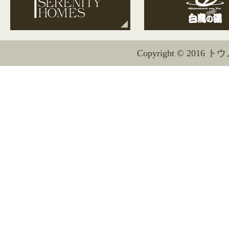
Copyright © 2016