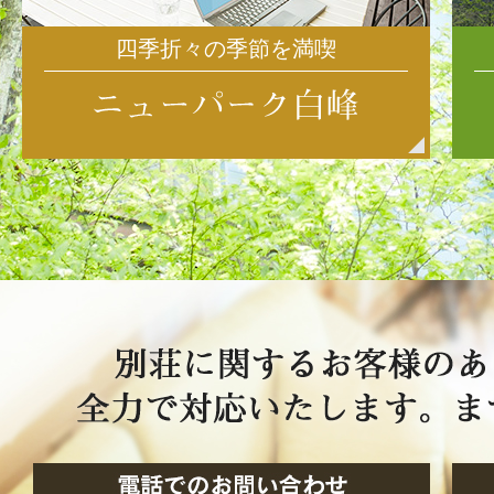
四季折々の季節を満喫