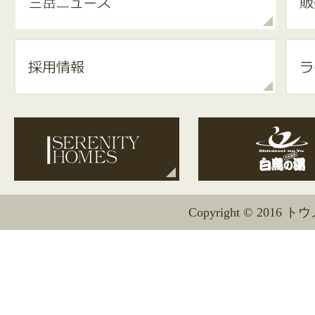
Copyright © 2016