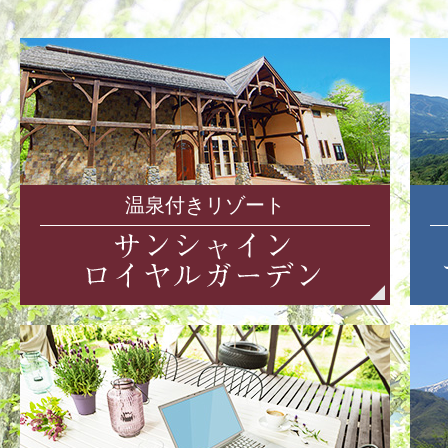
温泉付きリゾート