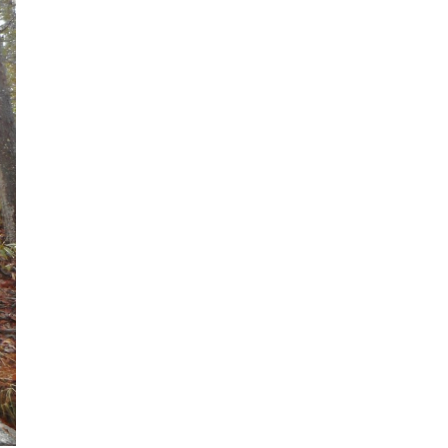
2020年2月
2020年1月
2019年12月
2019年11月
2019年10月
2019年9月
2019年8月
2019年7月
2019年6月
2019年5月
2019年4月
2019年3月
2019年2月
2019年1月
2018年12月
2018年11月
2018年10月