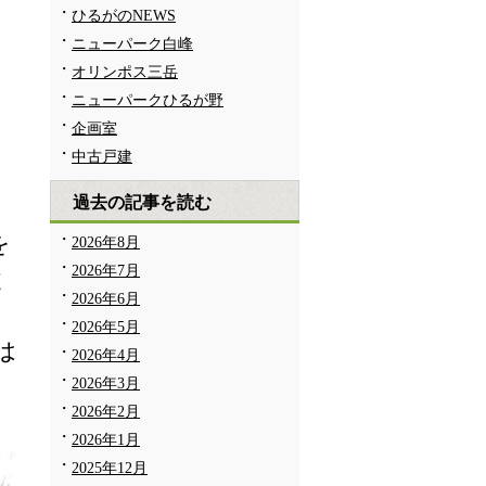
ひるがのNEWS
ニューパーク白峰
オリンポス三岳
ニューパークひるが野
企画室
中古戸建
過去の記事を読む
を
2026年8月
2026年7月
履
2026年6月
2026年5月
は
2026年4月
2026年3月
2026年2月
2026年1月
2025年12月