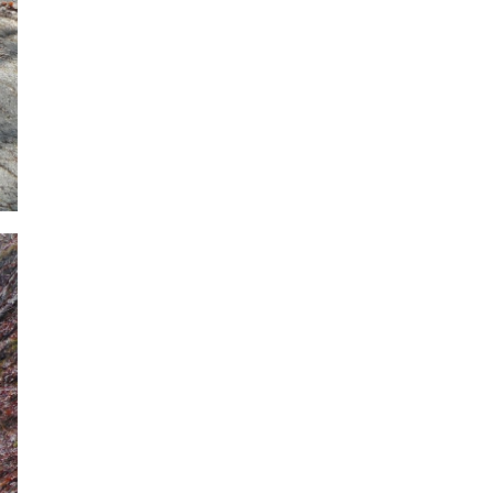
2022年12月
2022年11月
2022年10月
2022年9月
2022年8月
2022年7月
2022年6月
2022年5月
2022年4月
2022年3月
2022年2月
2022年1月
2021年12月
2021年11月
2021年10月
2021年9月
2021年8月