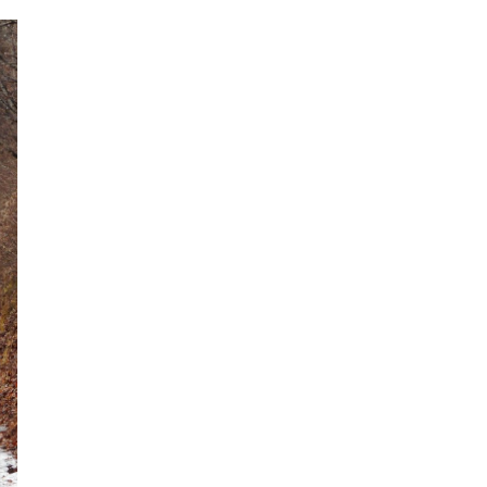
2018年9月
2018年8月
2018年7月
2018年6月
2018年5月
2018年4月
2018年3月
2018年2月
2018年1月
2017年12月
2017年11月
2017年10月
2017年9月
2017年8月
2017年7月
2017年6月
2017年5月
2017年4月