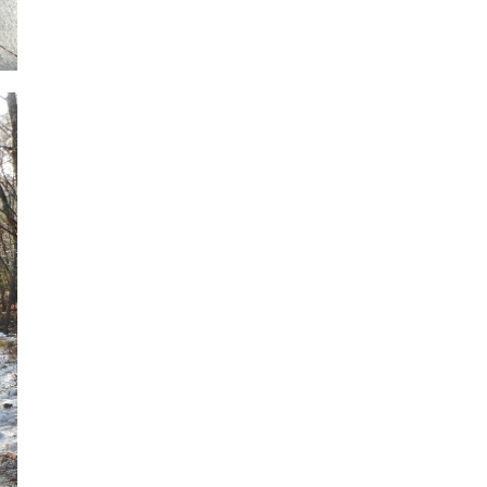
2024年6月
2024年5月
2024年4月
2024年3月
2024年2月
2024年1月
2023年12月
2023年11月
2023年10月
2023年9月
2023年8月
2023年7月
2023年6月
2023年5月
2023年4月
2023年3月
2023年2月
2023年1月