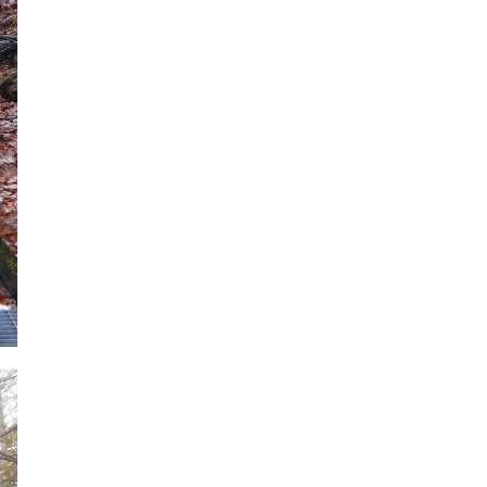
2021年7月
2021年6月
2021年5月
2021年4月
2021年3月
2021年2月
2021年1月
2020年12月
2020年11月
2020年10月
2020年9月
2020年8月
2020年7月
2020年6月
2020年5月
2020年4月
2020年3月