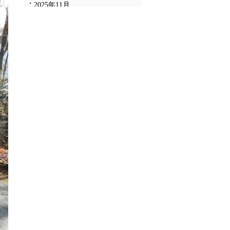
2025年11月
2025年10月
2025年9月
2025年8月
2025年7月
2025年6月
2025年5月
2025年4月
2025年3月
2025年2月
2025年1月
2024年12月
2024年11月
2024年10月
2024年9月
2024年8月
2024年7月