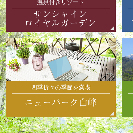
温泉付きリゾート
四季折々の季節を満喫