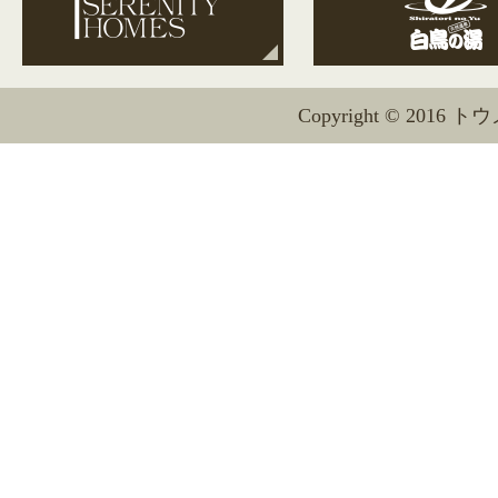
Copyright © 2016