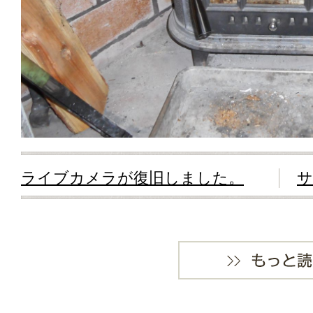
ライブカメラが復旧しました。
サ