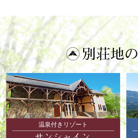
温泉付きリゾート