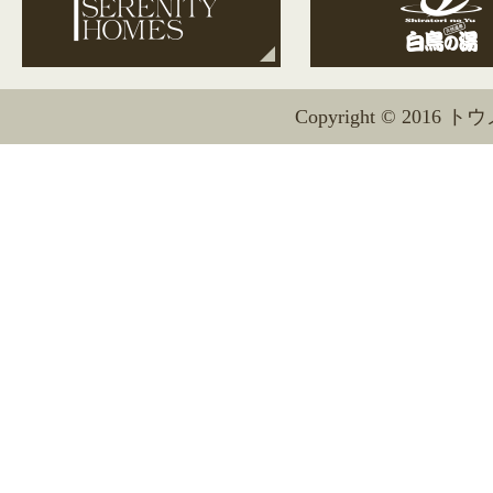
Copyright © 2016