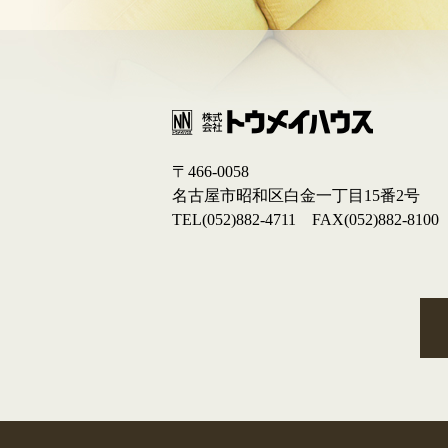
〒466-0058
名古屋市昭和区白金一丁目15番2号
TEL(052)882-4711 FAX(052)882-8100