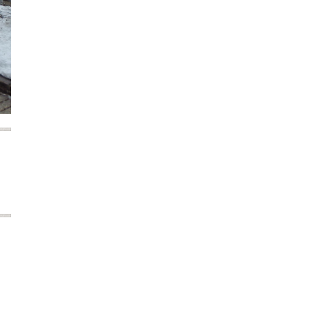
2024年6月
2024年5月
2024年4月
2024年3月
2024年2月
2024年1月
2023年12月
2023年11月
2023年10月
2023年9月
2023年8月
2023年7月
2023年6月
2023年5月
2023年4月
2023年3月
2023年2月
2023年1月