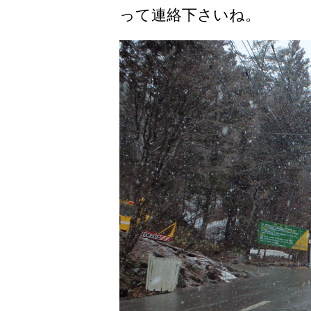
って連絡下さいね。