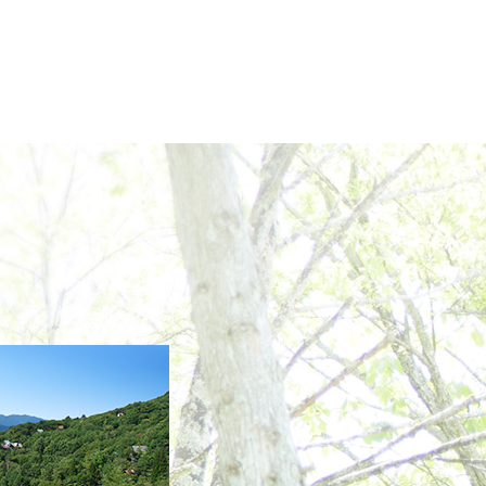
2022年12月
2022年11月
2022年10月
2022年9月
2022年8月
2022年7月
2022年6月
2022年5月
2022年4月
2022年3月
2022年2月
2022年1月
2021年12月
2021年11月
2021年10月
2021年9月
2021年8月