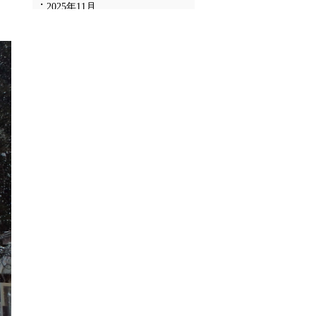
2025年11月
2025年10月
2025年9月
2025年8月
2025年7月
2025年6月
2025年5月
2025年4月
2025年3月
2025年2月
2025年1月
2024年12月
2024年11月
2024年10月
2024年9月
2024年8月
2024年7月