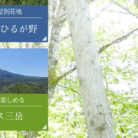
2021年7月
大型別荘地
2021年6月
2021年5月
2021年4月
2021年3月
2021年2月
2021年1月
2020年12月
2020年11月
2020年10月
2020年9月
2020年8月
を楽しめる
2020年7月
2020年6月
2020年5月
2020年4月
2020年3月