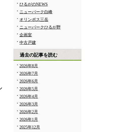
ひるがのNEWS
ニューパーク白峰
オリンポス三岳
ニューパークひるが野
企画室
中古戸建
過去の記事を読む
ま
2026年8月
2026年7月
2026年6月
ル
2026年5月
2026年4月
2026年3月
2026年2月
2026年1月
も
2025年12月