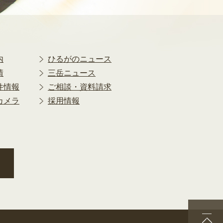
2018年9月
2018年8月
2018年7月
2018年6月
2018年5月
内
ひるがのニュース
2018年4月
績
三岳ニュース
2018年3月
件情報
ご相談・資料請求
2018年2月
カメラ
採用情報
2018年1月
2017年12月
2017年11月
2017年10月
2017年9月
2017年8月
2017年7月
2017年6月
2017年5月
2017年4月