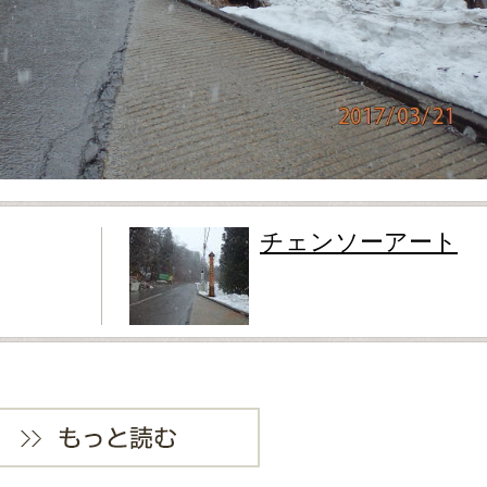
チェンソーアート