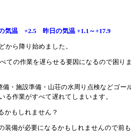
気温 +2.5
昨日の気温 +1.1～+17.9
どから降り始めました。
べての作業を遅らせる要因になるので困り
整備・施設準備・山荘の水周り点検などゴー
いる作業がすべて遅れてしまいます。
るかもしれません？
の装備が必要になるかもしれませんので前