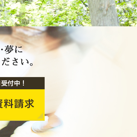
2020年2月
2020年1月
2019年12月
2019年11月
2019年10月
2019年9月
2019年8月
2019年7月
2019年6月
2019年5月
2019年4月
2019年3月
2019年2月
2019年1月
2018年12月
2018年11月
2018年10月