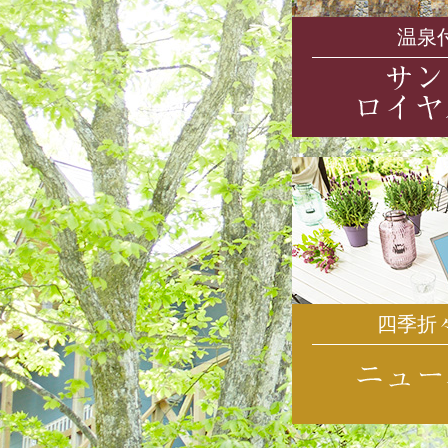
温泉
四季折