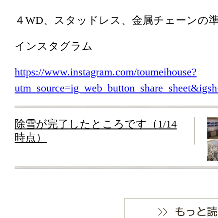
４WD、スタッドレス、金属チェーンの
インスタグラム
https://www.instagram.com/toumeihouse?
utm_source=ig_web_button_share_sheet&i
除雪が完了したところです（1/14
時点）