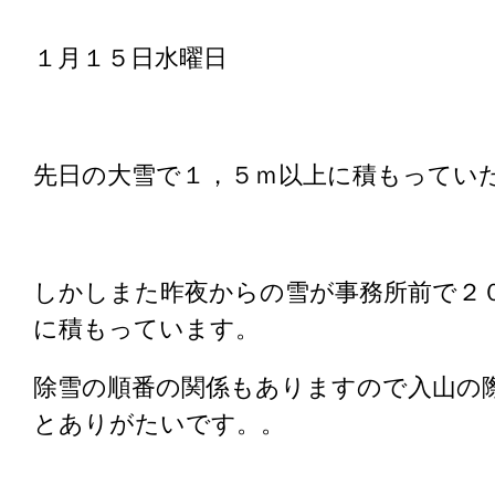
１月１５日水曜日
先日の大雪で１，５ｍ以上に積もってい
しかしまた昨夜からの雪が事務所前で２
に積もっています。
除雪の順番の関係もありますので入山の
とありがたいです。。