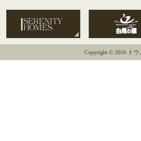
Copyright © 2016