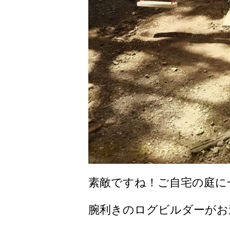
素敵ですね！ご自宅の庭に
腕利きのログビルダーがお