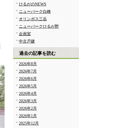
ひるがのNEWS
ニューパーク白峰
オリンポス三岳
ニューパークひるが野
企画室
中古戸建
装
過去の記事を読む
。
2026年8月
2026年7月
2026年6月
2026年5月
2026年4月
2026年3月
2026年2月
2026年1月
2025年12月