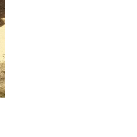
2024年6月
2024年5月
2024年4月
2024年3月
2024年2月
2024年1月
2023年12月
2023年11月
2023年10月
2023年9月
2023年8月
2023年7月
2023年6月
2023年5月
2023年4月
2023年3月
2023年2月
2023年1月