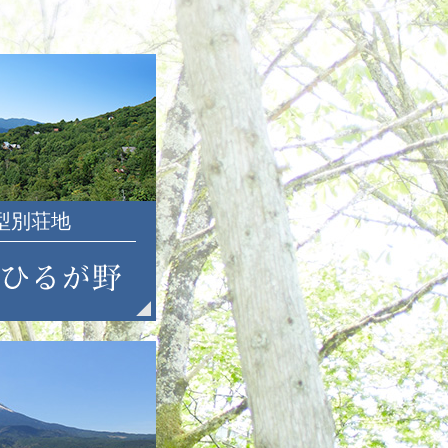
2018年9月
2018年8月
2018年7月
2018年6月
2018年5月
2018年4月
2018年3月
2018年2月
2018年1月
大型別荘地
2017年12月
2017年11月
2017年10月
2017年9月
2017年8月
2017年7月
2017年6月
2017年5月
2017年4月