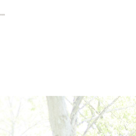
2020年2月
2020年1月
2019年12月
2019年11月
2019年10月
2019年9月
2019年8月
2019年7月
2019年6月
2019年5月
2019年4月
2019年3月
2019年2月
2019年1月
2018年12月
2018年11月
2018年10月