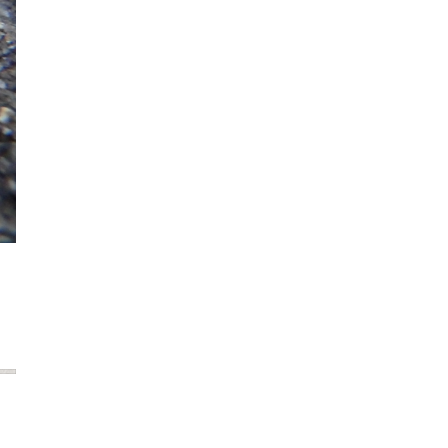
2021年7月
2021年6月
2021年5月
2021年4月
2021年3月
2021年2月
2021年1月
2020年12月
2020年11月
2020年10月
2020年9月
2020年8月
2020年7月
2020年6月
2020年5月
2020年4月
2020年3月