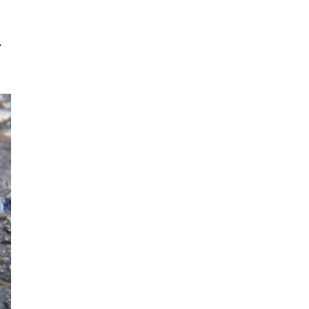
2022年12月
2022年11月
分
2022年10月
2022年9月
2022年8月
2022年7月
2022年6月
2022年5月
2022年4月
2022年3月
2022年2月
2022年1月
2021年12月
2021年11月
2021年10月
2021年9月
2021年8月