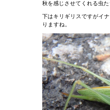
秋を感じさせてくれる虫た
下はキリギリスですがイナ
りますね。