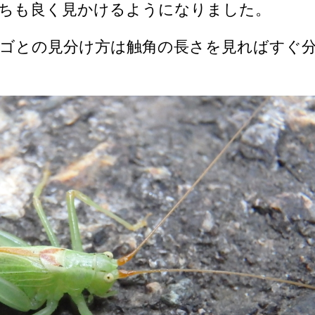
ちも良く見かけるようになりました。
ゴとの見分け方は触角の長さを見ればすぐ