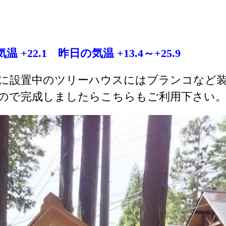
気温 +22.1
昨日の気温 +13.4
～+25.9
に設置中のツリーハウスにはブランコなど
ので完成しましたらこちらもご利用下さい