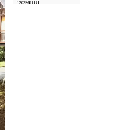
2025年11月
2025年10月
2025年9月
2025年8月
2025年7月
2025年6月
2025年5月
2025年4月
2025年3月
2025年2月
2025年1月
2024年12月
2024年11月
2024年10月
2024年9月
2024年8月
2024年7月