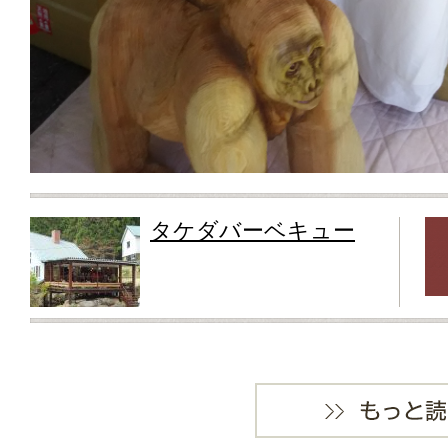
タケダバーベキュー