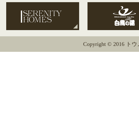
Copyright © 2016