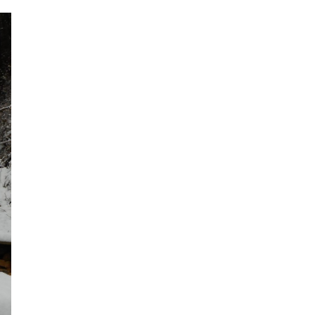
2018年9月
2018年8月
2018年7月
2018年6月
2018年5月
2018年4月
2018年3月
2018年2月
2018年1月
2017年12月
2017年11月
2017年10月
2017年9月
2017年8月
2017年7月
2017年6月
2017年5月
2017年4月