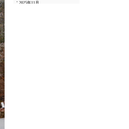
2025年11月
2025年10月
2025年9月
2025年8月
2025年7月
2025年6月
2025年5月
2025年4月
2025年3月
2025年2月
2025年1月
2024年12月
2024年11月
2024年10月
2024年9月
2024年8月
2024年7月