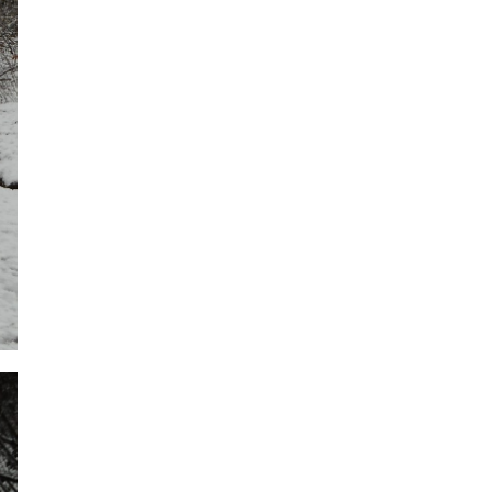
2021年7月
2021年6月
2021年5月
2021年4月
2021年3月
2021年2月
2021年1月
2020年12月
2020年11月
2020年10月
2020年9月
2020年8月
2020年7月
2020年6月
2020年5月
2020年4月
2020年3月