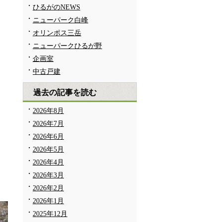
ひるがのNEWS
ニューパーク白峰
オリンポス三岳
ニューパークひるが野
企画室
中古戸建
く
過去の記事を読む
2026年8月
2026年7月
2026年6月
2026年5月
2026年4月
だ
2026年3月
2026年2月
2026年1月
2025年12月