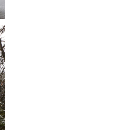
2024年6月
2024年5月
2024年4月
2024年3月
2024年2月
2024年1月
2023年12月
2023年11月
2023年10月
2023年9月
2023年8月
2023年7月
2023年6月
2023年5月
2023年4月
2023年3月
2023年2月
2023年1月