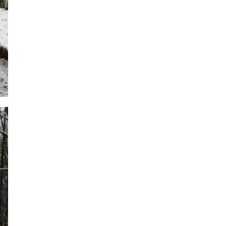
2022年12月
2022年11月
2022年10月
2022年9月
2022年8月
2022年7月
2022年6月
2022年5月
2022年4月
2022年3月
2022年2月
2022年1月
2021年12月
2021年11月
2021年10月
2021年9月
2021年8月