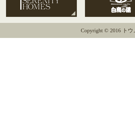
Copyright © 2016