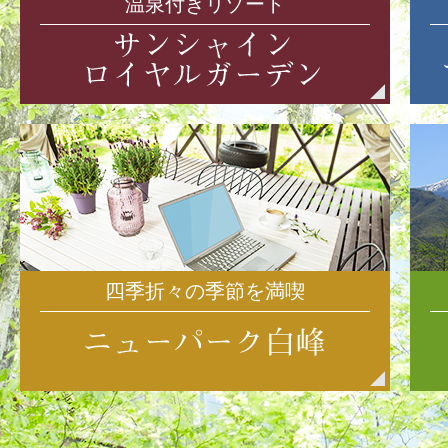
温泉付きリゾート
四季折々の季節を満喫