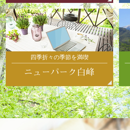
四季折々の季節を満喫