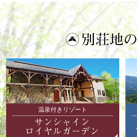
温泉付きリゾート