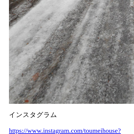
インスタグラム
https://www.instagram.com/toumeihouse?