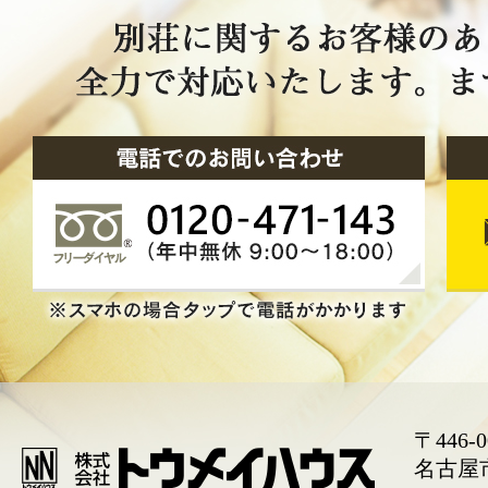
〒446-0
名古屋