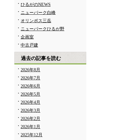
ひるがのNEWS
ニューパーク白峰
オリンポス三岳
ニューパークひるが野
企画室
中古戸建
過去の記事を読む
2026年8月
2026年7月
2026年6月
2026年5月
2026年4月
2026年3月
2026年2月
2026年1月
2025年12月