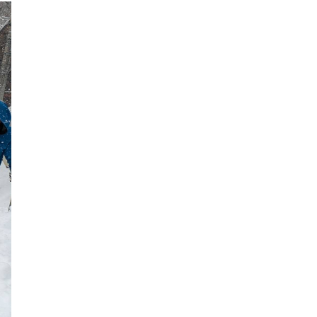
2018年9月
2018年8月
2018年7月
2018年6月
2018年5月
2018年4月
2018年3月
2018年2月
2018年1月
2017年12月
2017年11月
2017年10月
2017年9月
2017年8月
2017年7月
2017年6月
2017年5月
2017年4月