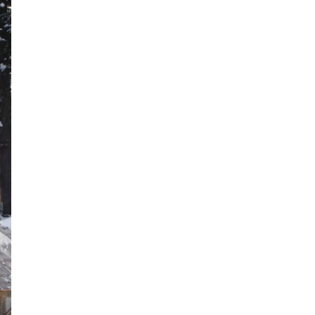
2021年7月
2021年6月
2021年5月
2021年4月
2021年3月
2021年2月
2021年1月
2020年12月
2020年11月
2020年10月
2020年9月
2020年8月
2020年7月
2020年6月
2020年5月
2020年4月
2020年3月