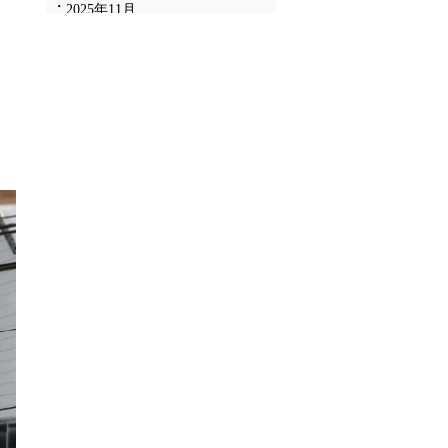
2025年11月
2025年10月
2025年9月
2025年8月
2025年7月
2025年6月
2025年5月
2025年4月
2025年3月
2025年2月
2025年1月
2024年12月
2024年11月
2024年10月
2024年9月
2024年8月
2024年7月