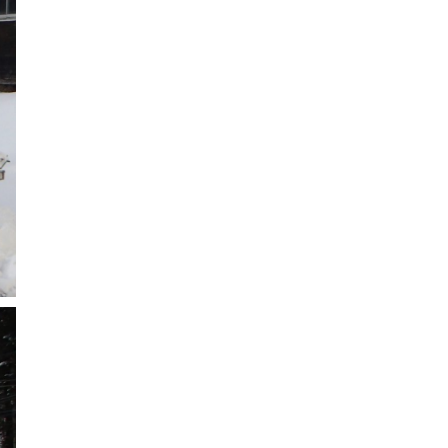
2024年6月
2024年5月
2024年4月
2024年3月
2024年2月
2024年1月
2023年12月
2023年11月
2023年10月
2023年9月
2023年8月
2023年7月
2023年6月
2023年5月
2023年4月
2023年3月
2023年2月
2023年1月