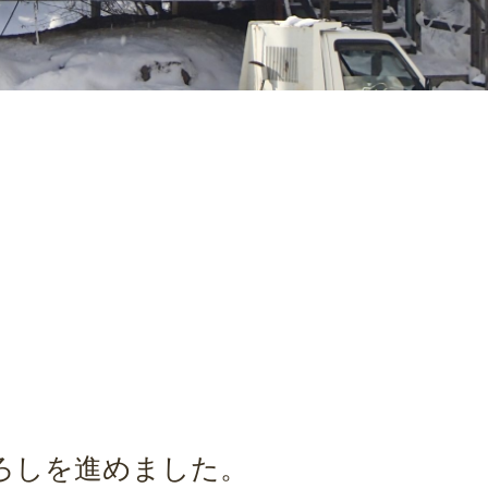
ろしを進めました。