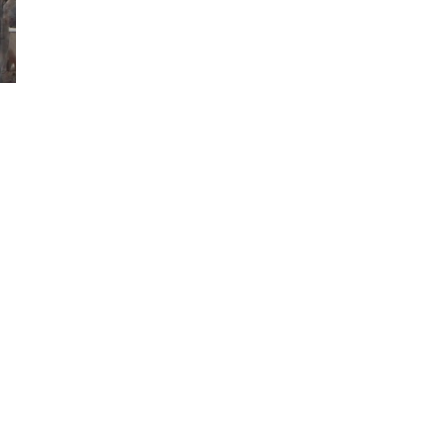
2020年2月
2020年1月
2019年12月
2019年11月
2019年10月
2019年9月
2019年8月
2019年7月
2019年6月
2019年5月
2019年4月
2019年3月
2019年2月
2019年1月
2018年12月
2018年11月
2018年10月