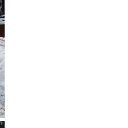
2022年12月
2022年11月
2022年10月
2022年9月
2022年8月
2022年7月
2022年6月
2022年5月
2022年4月
2022年3月
2022年2月
2022年1月
2021年12月
2021年11月
2021年10月
2021年9月
2021年8月