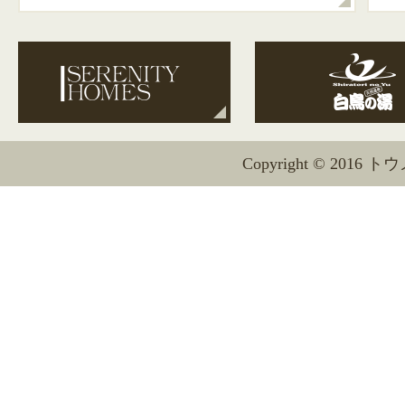
Copyright © 2016