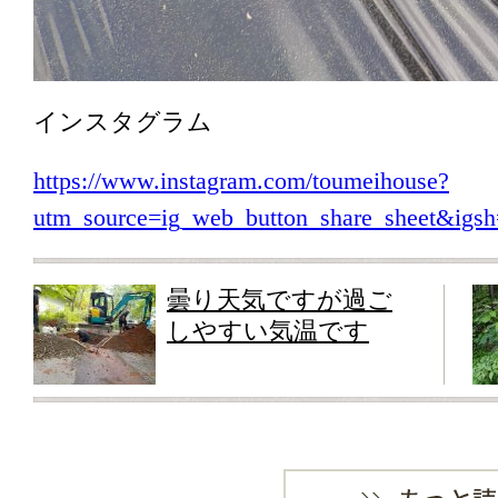
インスタグラム
https://www.instagram.com/toumeihouse?
utm_source=ig_web_button_share_sheet&i
曇り天気ですが過ご
しやすい気温です