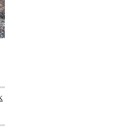
2022年12月
2022年11月
2022年10月
2022年9月
2022年8月
2022年7月
2022年6月
2022年5月
2022年4月
2022年3月
2022年2月
2022年1月
K
2021年12月
2021年11月
2021年10月
2021年9月
2021年8月