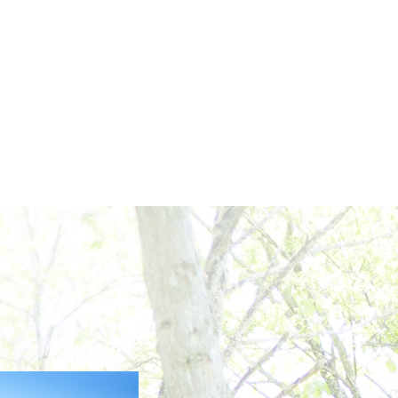
2021年7月
2021年6月
2021年5月
2021年4月
2021年3月
2021年2月
2021年1月
2020年12月
2020年11月
2020年10月
2020年9月
2020年8月
2020年7月
2020年6月
2020年5月
2020年4月
2020年3月