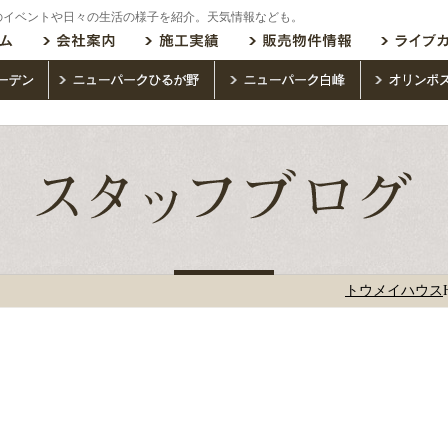
のイベントや日々の生活の様子を紹介。天気情報なども。
トウメイハウス