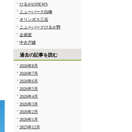
ひるがのNEWS
ニューパーク白峰
オリンポス三岳
ニューパークひるが野
企画室
中古戸建
過去の記事を読む
2026年8月
2026年7月
2026年6月
火
2026年5月
2026年4月
2026年3月
2026年2月
2026年1月
2025年12月