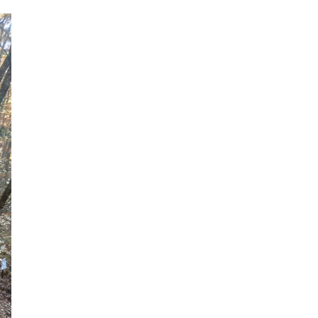
2024年6月
2024年5月
2024年4月
2024年3月
2024年2月
2024年1月
2023年12月
2023年11月
2023年10月
2023年9月
2023年8月
2023年7月
2023年6月
2023年5月
2023年4月
2023年3月
2023年2月
2023年1月