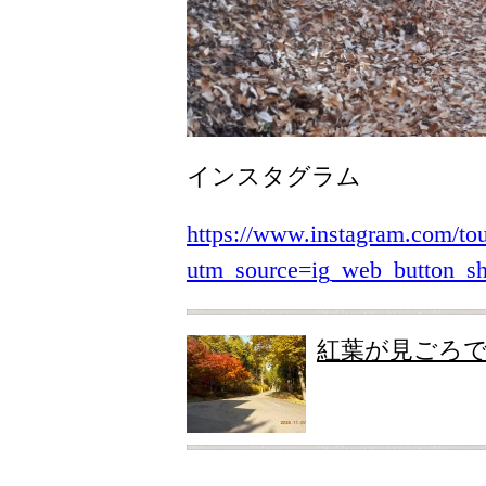
インスタグラム
https://www.instagram.com/to
utm_source=ig_web_button_
紅葉が見ごろ