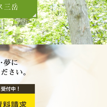
2018年9月
2018年8月
2018年7月
2018年6月
2018年5月
2018年4月
2018年3月
2018年2月
2018年1月
2017年12月
2017年11月
2017年10月
2017年9月
2017年8月
2017年7月
2017年6月
2017年5月
2017年4月