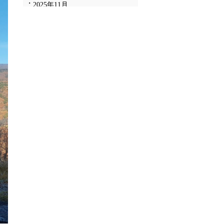
2025年11月
2025年10月
2025年9月
2025年8月
2025年7月
2025年6月
2025年5月
2025年4月
2025年3月
2025年2月
2025年1月
2024年12月
2024年11月
2024年10月
2024年9月
2024年8月
2024年7月