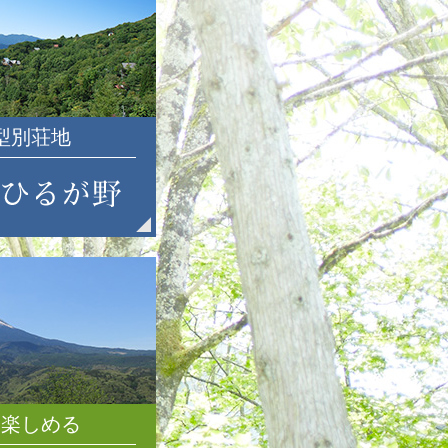
2020年2月
2020年1月
2019年12月
2019年11月
2019年10月
大型別荘地
2019年9月
2019年8月
2019年7月
2019年6月
2019年5月
2019年4月
2019年3月
2019年2月
2019年1月
2018年12月
2018年11月
を楽しめる
2018年10月