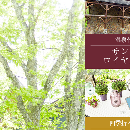
温泉
四季折