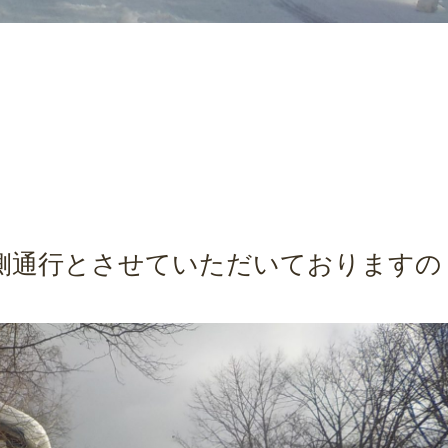
側通行とさせていただいておりますの