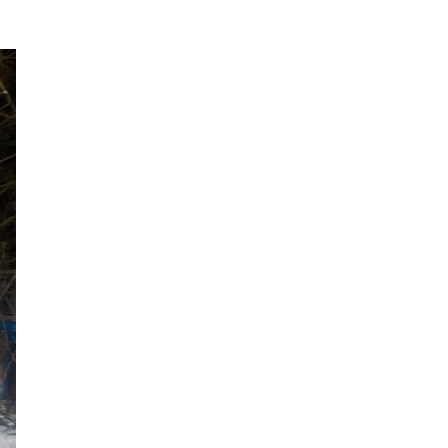
2024年6月
2024年5月
2024年4月
2024年3月
2024年2月
2024年1月
2023年12月
2023年11月
2023年10月
2023年9月
2023年8月
2023年7月
2023年6月
2023年5月
2023年4月
2023年3月
2023年2月
2023年1月