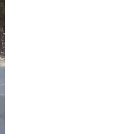
2021年7月
2021年6月
2021年5月
2021年4月
2021年3月
2021年2月
2021年1月
2020年12月
2020年11月
2020年10月
2020年9月
2020年8月
2020年7月
2020年6月
2020年5月
2020年4月
2020年3月