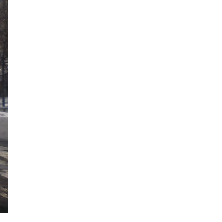
2018年9月
2018年8月
2018年7月
2018年6月
2018年5月
2018年4月
2018年3月
2018年2月
2018年1月
2017年12月
2017年11月
2017年10月
2017年9月
2017年8月
2017年7月
2017年6月
2017年5月
2017年4月