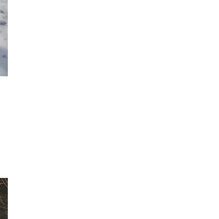
2022年12月
2022年11月
2022年10月
2022年9月
2022年8月
2022年7月
2022年6月
2022年5月
2022年4月
2022年3月
2022年2月
2022年1月
2021年12月
2021年11月
2021年10月
2021年9月
2021年8月