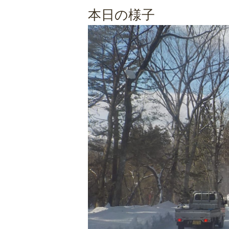
本日の様子