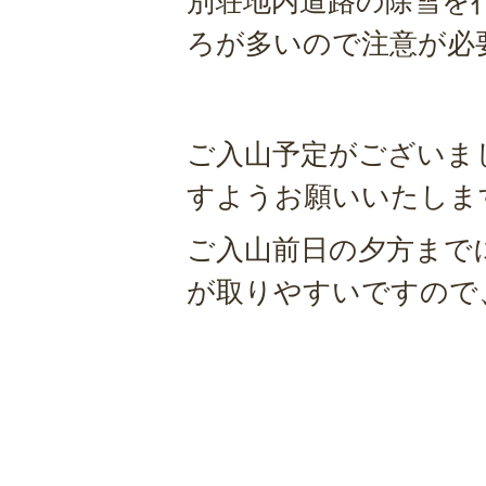
別荘地内道路の除雪を
ろが多いので注意が必
ご入山予定がございま
すようお願いいたしま
ご入山前日の夕方まで
が取りやすいですので