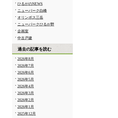
ひるがのNEWS
ニューパーク白峰
オリンポス三岳
ニューパークひるが野
企画室
中古戸建
過去の記事を読む
2026年8月
2026年7月
2026年6月
2026年5月
2026年4月
2026年3月
2026年2月
2026年1月
2025年12月