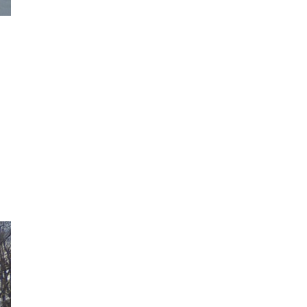
2020年2月
2020年1月
2019年12月
2019年11月
2019年10月
2019年9月
2019年8月
2019年7月
2019年6月
2019年5月
2019年4月
2019年3月
2019年2月
2019年1月
2018年12月
2018年11月
2018年10月