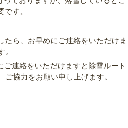
行っておりますが、落雪しているとこ
要です。
したら、お早めにご連絡をいただけま
す。
にご連絡をいただけますと除雪ルート
、ご協力をお願い申し上げます。