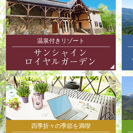
温泉付きリゾート
四季折々の季節を満喫