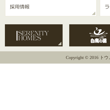
Copyright © 2016