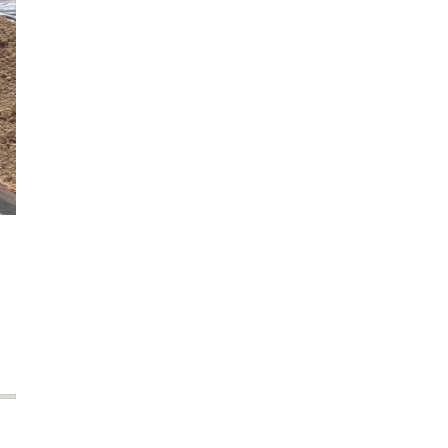
2020年2月
2020年1月
2019年12月
2019年11月
2019年10月
2019年9月
2019年8月
2019年7月
2019年6月
2019年5月
2019年4月
2019年3月
2019年2月
2019年1月
2018年12月
2018年11月
2018年10月