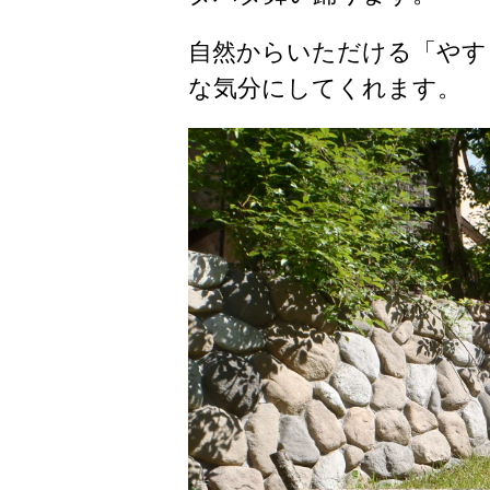
自然からいただける「やす
な気分にしてくれます。