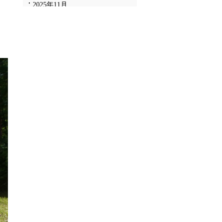
2025年11月
2025年10月
2025年9月
2025年8月
2025年7月
2025年6月
2025年5月
2025年4月
2025年3月
2025年2月
2025年1月
2024年12月
2024年11月
2024年10月
2024年9月
2024年8月
2024年7月