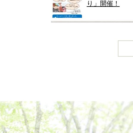
り」開催！