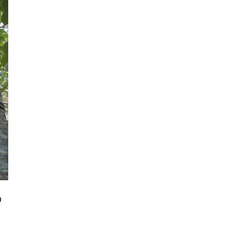
2022年12月
2022年11月
2022年10月
2022年9月
2022年8月
2022年7月
2022年6月
2022年5月
2022年4月
2022年3月
2022年2月
2022年1月
2021年12月
2021年11月
の
2021年10月
2021年9月
2021年8月