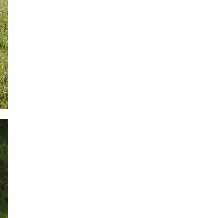
2024年6月
2024年5月
2024年4月
2024年3月
2024年2月
2024年1月
2023年12月
2023年11月
2023年10月
2023年9月
2023年8月
2023年7月
2023年6月
2023年5月
2023年4月
2023年3月
2023年2月
2023年1月