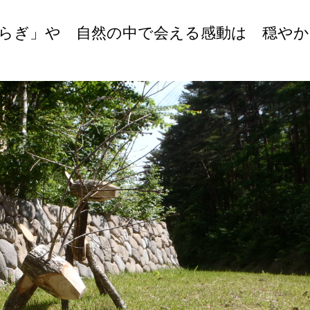
らぎ」や 自然の中で会える感動は 穏やか