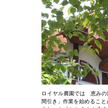
ロイヤル農園では 恵みの
間引き」作業を始めること