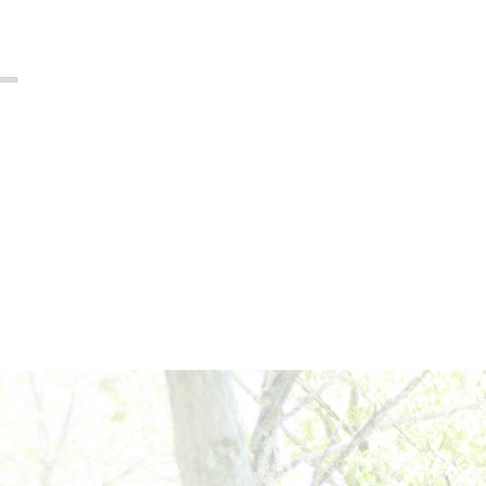
2018年9月
2018年8月
2018年7月
2018年6月
2018年5月
2018年4月
2018年3月
2018年2月
2018年1月
2017年12月
2017年11月
2017年10月
2017年9月
2017年8月
2017年7月
2017年6月
2017年5月
2017年4月