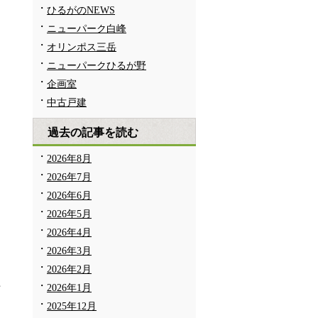
ひるがのNEWS
ニューパーク白峰
オリンポス三岳
ニューパークひるが野
企画室
中古戸建
過去の記事を読む
2026年8月
2026年7月
2026年6月
2026年5月
2026年4月
2026年3月
メ
2026年2月
パ
2026年1月
2025年12月