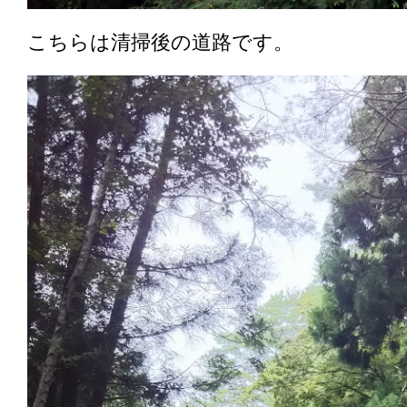
こちらは清掃後の道路です。