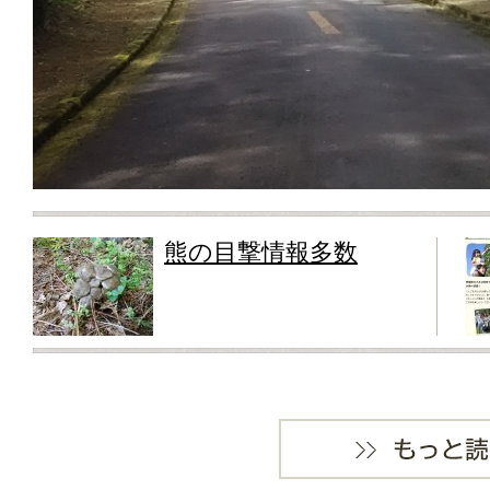
熊の目撃情報多数