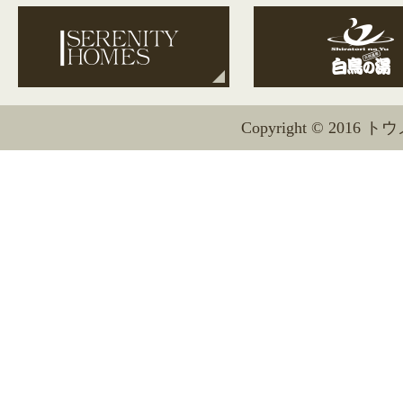
Copyright © 2016