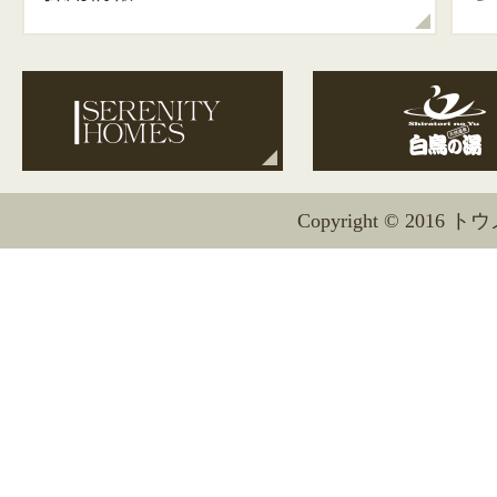
Copyright © 2016