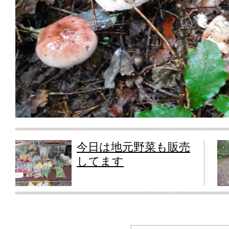
今日は地元野菜も販売
してます