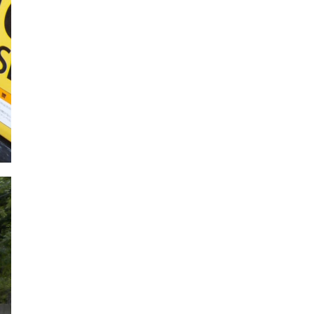
2022年12月
2022年11月
2022年10月
2022年9月
2022年8月
2022年7月
2022年6月
2022年5月
2022年4月
2022年3月
2022年2月
2022年1月
2021年12月
2021年11月
2021年10月
2021年9月
2021年8月