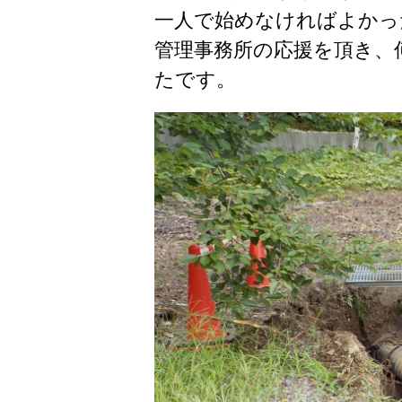
一人で始めなければよかっ
管理事務所の応援を頂き、
たです。