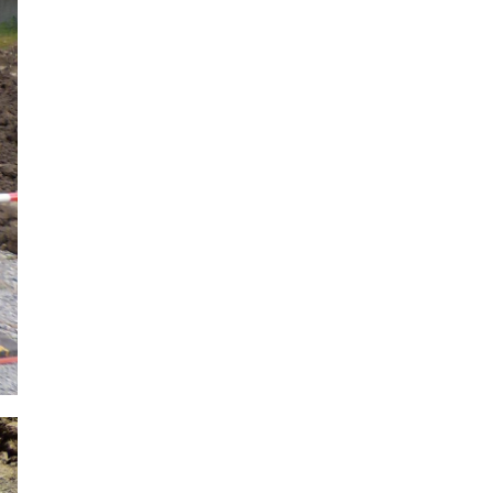
2021年7月
2021年6月
2021年5月
2021年4月
2021年3月
2021年2月
2021年1月
2020年12月
2020年11月
2020年10月
2020年9月
2020年8月
2020年7月
2020年6月
2020年5月
2020年4月
2020年3月