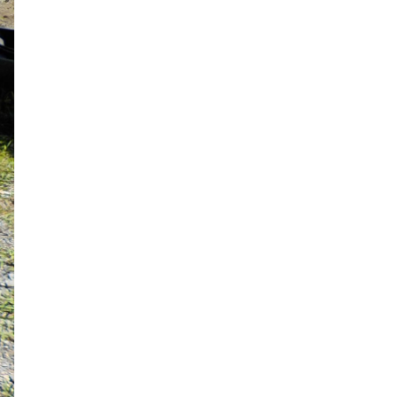
2020年2月
2020年1月
2019年12月
2019年11月
2019年10月
2019年9月
2019年8月
2019年7月
2019年6月
2019年5月
2019年4月
2019年3月
2019年2月
2019年1月
2018年12月
2018年11月
2018年10月