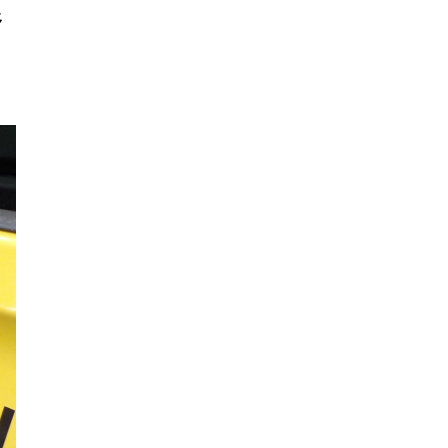
2024年6月
野
2024年5月
2024年4月
2024年3月
2024年2月
2024年1月
2023年12月
2023年11月
2023年10月
2023年9月
2023年8月
2023年7月
2023年6月
2023年5月
2023年4月
2023年3月
2023年2月
2023年1月