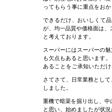
ってもらう事に重点をおか
できるだけ、おいしくて品
が、均一品質や価格面は、
と考えております。
スーパーにはスーパーの魅
も欠点もあると思います。
あることをご承知いただけ
さてさて、日常業務として
しました。
重機で暗渠を掘り出し、中
と思い、始めましたが状況