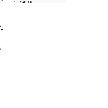
2025年11月
2025年10月
2025年9月
2025年8月
だ
2025年7月
2025年6月
2025年5月
2025年4月
力
2025年3月
2025年2月
2025年1月
2024年12月
2024年11月
2024年10月
2024年9月
2024年8月
2024年7月