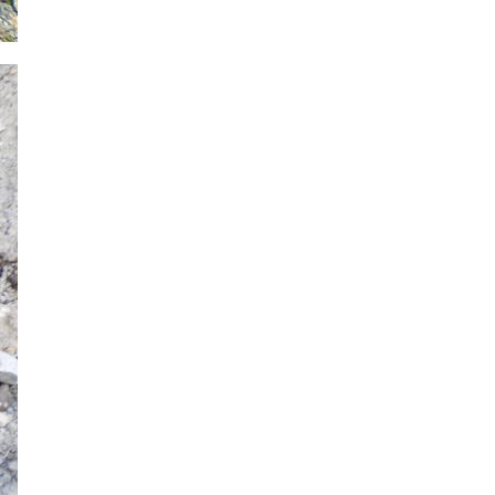
2018年9月
2018年8月
2018年7月
2018年6月
2018年5月
2018年4月
2018年3月
2018年2月
2018年1月
2017年12月
2017年11月
2017年10月
2017年9月
2017年8月
2017年7月
2017年6月
2017年5月
2017年4月