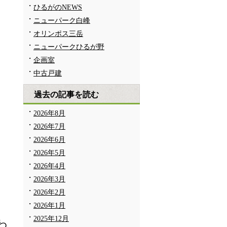
ひるがのNEWS
ニューパーク白峰
オリンポス三岳
ニューパークひるが野
企画室
中古戸建
過去の記事を読む
こ
2026年8月
2026年7月
そ
2026年6月
だ
2026年5月
2026年4月
2026年3月
2026年2月
旨
2026年1月
2025年12月
わ