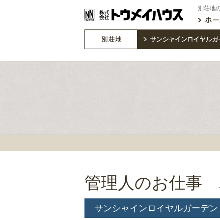
別荘地
管理人のお仕事 
サンシャインロイヤルガーデン