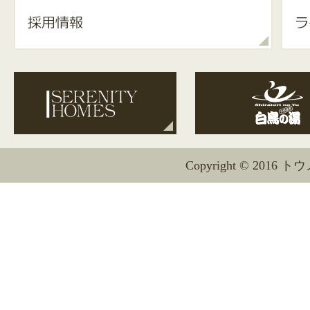
Copyright © 2016