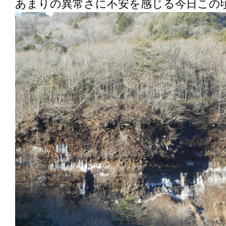
あまりの異常さに不安を感じる今日この