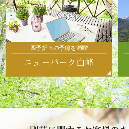
四季折々の季節を満喫