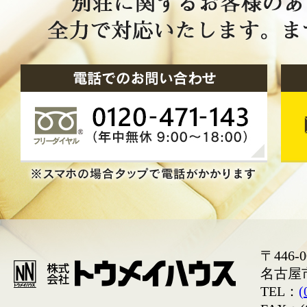
〒446-0
名古屋
TEL：
(