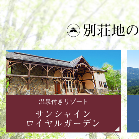
温泉付きリゾート