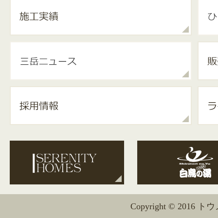
Copyright © 2016