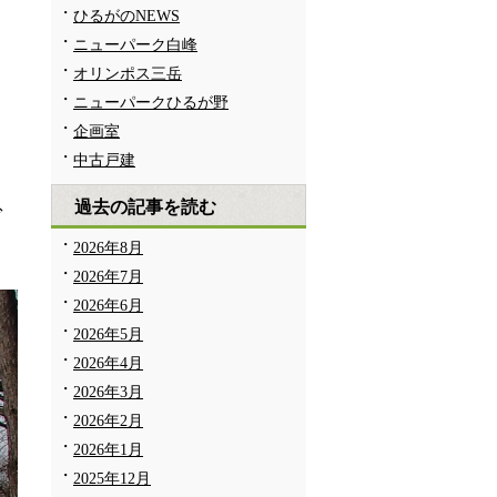
ひるがのNEWS
ニューパーク白峰
オリンポス三岳
ニューパークひるが野
企画室
中古戸建
過去の記事を読む
で
2026年8月
2026年7月
2026年6月
2026年5月
2026年4月
2026年3月
2026年2月
2026年1月
2025年12月