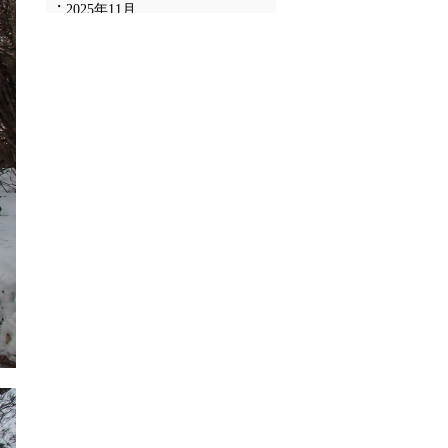
2025年11月
2025年10月
2025年9月
2025年8月
2025年7月
2025年6月
2025年5月
2025年4月
2025年3月
2025年2月
2025年1月
2024年12月
2024年11月
2024年10月
2024年9月
2024年8月
2024年7月