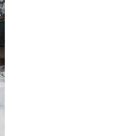
2024年6月
2024年5月
2024年4月
2024年3月
2024年2月
2024年1月
2023年12月
2023年11月
2023年10月
2023年9月
2023年8月
2023年7月
2023年6月
2023年5月
2023年4月
2023年3月
2023年2月
2023年1月