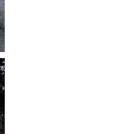
2021年7月
2021年6月
2021年5月
2021年4月
2021年3月
2021年2月
2021年1月
2020年12月
2020年11月
2020年10月
2020年9月
2020年8月
2020年7月
2020年6月
2020年5月
2020年4月
2020年3月