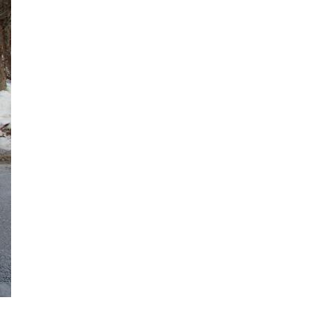
2018年9月
2018年8月
2018年7月
2018年6月
2018年5月
2018年4月
2018年3月
2018年2月
2018年1月
2017年12月
2017年11月
2017年10月
2017年9月
2017年8月
2017年7月
2017年6月
2017年5月
2017年4月