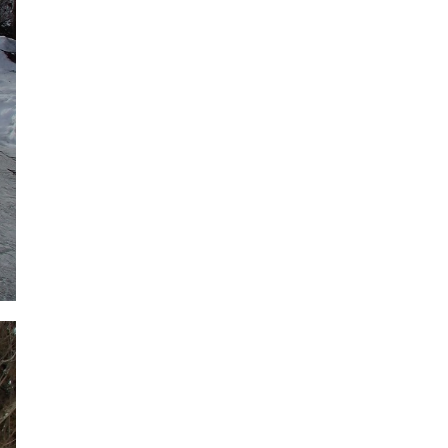
2020年2月
2020年1月
2019年12月
2019年11月
2019年10月
2019年9月
2019年8月
2019年7月
2019年6月
2019年5月
2019年4月
2019年3月
2019年2月
2019年1月
2018年12月
2018年11月
2018年10月