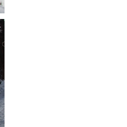
2022年12月
2022年11月
2022年10月
2022年9月
2022年8月
2022年7月
2022年6月
2022年5月
2022年4月
2022年3月
2022年2月
2022年1月
2021年12月
2021年11月
2021年10月
2021年9月
2021年8月