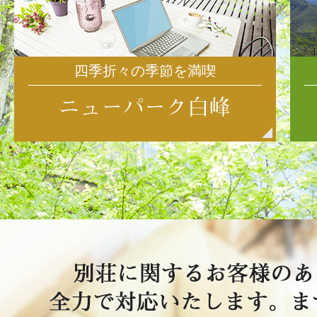
四季折々の季節を満喫