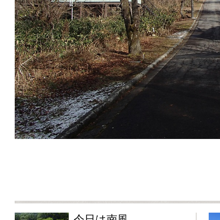
今日は南風