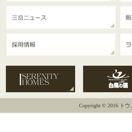
Copyright © 2016