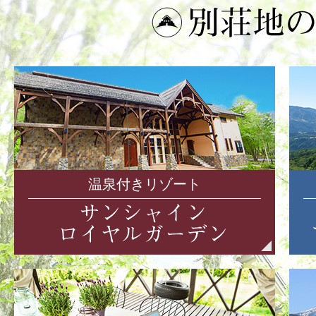
温泉付きリゾート