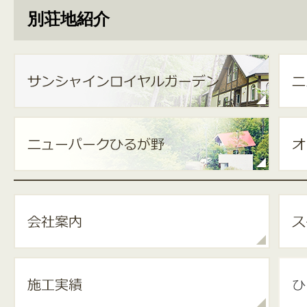
別荘地紹介