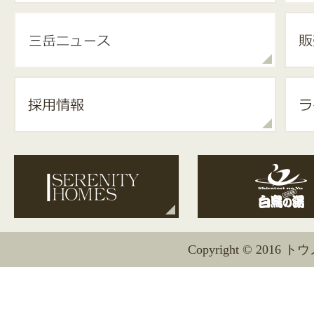
Copyright © 2016