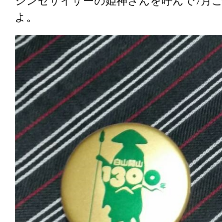
シンセサイザーの姫神さんを呼んで7月
よ。