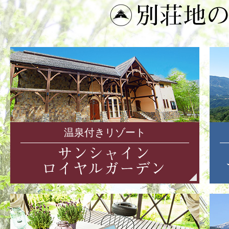
温泉付きリゾート