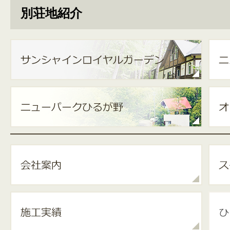
別荘地紹介