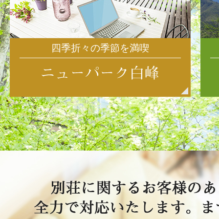
四季折々の季節を満喫