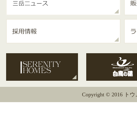
Copyright © 2016