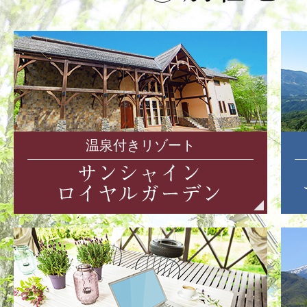
温泉付きリゾート