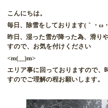
こんにちは。
毎日、除雪をしております(｀・ω・
昨日、湿った雪が降った為、滑り
すので、お気を付けください
<m(__)m>
エリア事に回っておりますので、
すのでご理解の程お願いします。