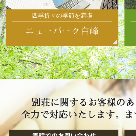
四季折々の季節を満喫