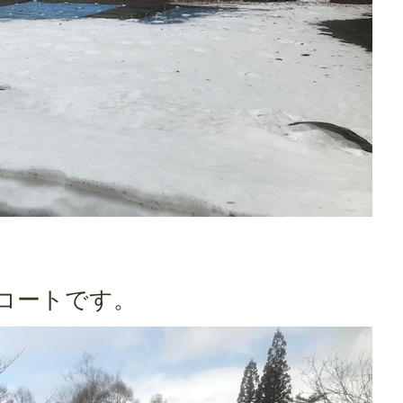
コートです。