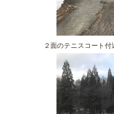
２面のテニスコート付