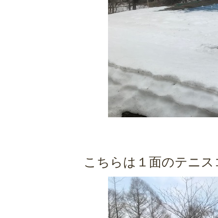
こちらは１面のテニス