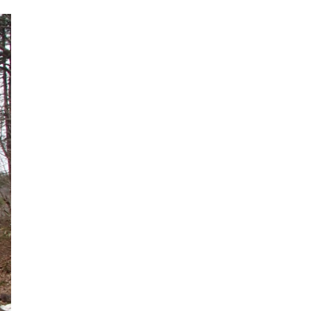
2018年9月
2018年8月
2018年7月
2018年6月
2018年5月
2018年4月
2018年3月
2018年2月
2018年1月
2017年12月
2017年11月
2017年10月
2017年9月
2017年8月
2017年7月
2017年6月
2017年5月
2017年4月